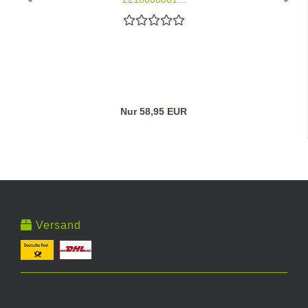
Nur 58,95 EUR
Versand