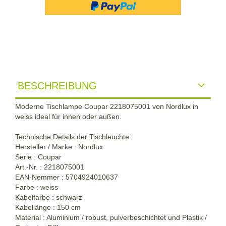
BESCHREIBUNG
Moderne Tischlampe Coupar 2218075001 von Nordlux in
weiss ideal für innen oder außen.
Technische Details der Tischleuchte
:
Hersteller / Marke : Nordlux
Serie : Coupar
Art.-Nr. : 2218075001
EAN-Nemmer : 5704924010637
Farbe : weiss
Kabelfarbe : schwarz
Kabellänge : 150 cm
Material : Aluminium / robust, pulverbeschichtet und Plastik /