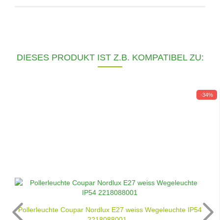
DIESES PRODUKT IST Z.B. KOMPATIBEL ZU:
-34%
Pollerleuchte Coupar Nordlux E27 weiss Wegeleuchte IP54
2218088001...