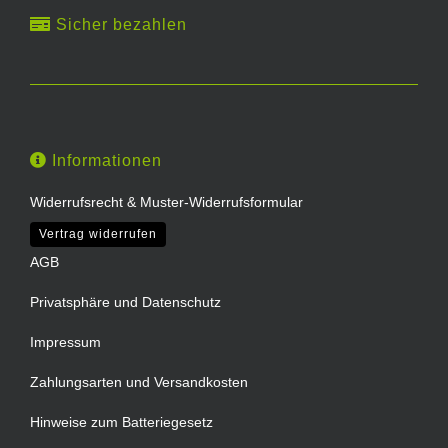
Sicher bezahlen
Informationen
Widerrufsrecht & Muster-Widerrufsformular
Vertrag widerrufen
AGB
Privatsphäre und Datenschutz
Impressum
Zahlungsarten und Versandkosten
Hinweise zum Batteriegesetz