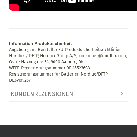
Information Produktsicherheit
Angaben gem. Hersteller EU-Produktsicherheitsrichtlinie:
Nordlux / DFTP, Nordlux Group A/S, consumer@nordlux.com,
Ostre Havnegade 34, 9000 Aalborg, DK
WEEE-Registrierungsnummer DE 45523698
Registrierungsnummer für Batterien Nordlux/DFTP
DE34109257
KUNDENREZENSIONEN