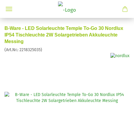
B-Ware - LED Solarleuchte Temple To-Go 30 Nordlux
IP54 Tischleuchte 2W Solargetrieben Akkuleuchte
Messing
(Art.Nr.:
2218325035
)