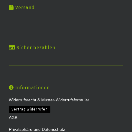
Versand
Sicher bezahlen
Informationen
Widerrufsrecht & Muster-Widerrufsformular
Vertrag widerrufen
AGB
Privatsphäre und Datenschutz