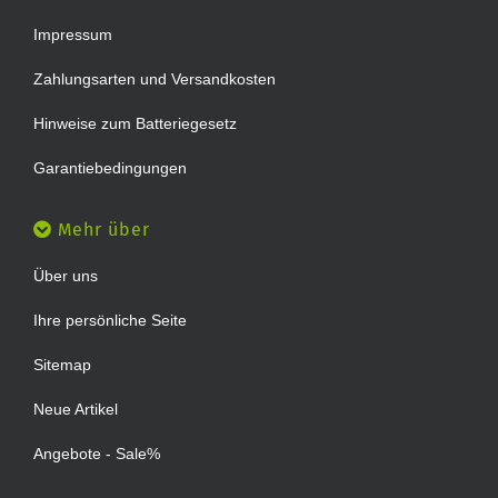
Impressum
Zahlungsarten und Versandkosten
Hinweise zum Batteriegesetz
Garantiebedingungen
Mehr über
Über uns
Ihre persönliche Seite
Sitemap
Neue Artikel
Angebote - Sale%