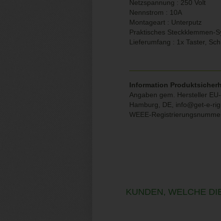
Netzspannung : 250 Volt
Nennstrom : 10A
Montageart : Unterputz
Praktisches Steckklemmen-S
Lieferumfang : 1x Taster, Sch
Information Produktsicherh
Angaben gem. Hersteller EU-
Hamburg, DE, info@get-e-rig
WEEE-Registrierungsnumme
KUNDEN, WELCHE DIE