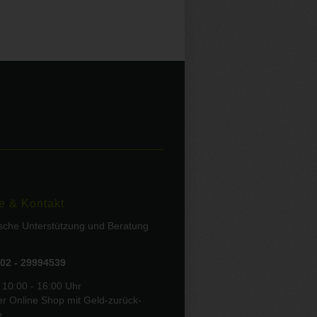
e & Kontakt
ische Unterstützung und Beratung
02 - 29994539
 10:00 - 16:00 Uhr
er Online Shop mit Geld-zurück-
e.