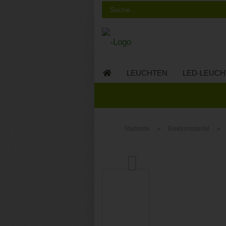
LEUCHTEN
LED-LEUCH
LED-MÖBEL
»
»
Startseite
Elektromaterial