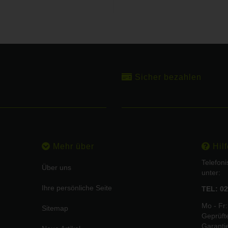
Sicher bezahlen
Mehr über
Hilf
Telefon
Über uns
unter:
Ihre persönliche Seite
TEL: 02
Mo - Fr:
Sitemap
Geprüft
Garanti