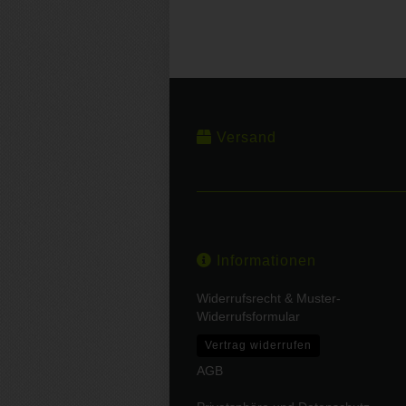
Versand
Informationen
Widerrufsrecht & Muster-
Widerrufsformular
Vertrag widerrufen
AGB