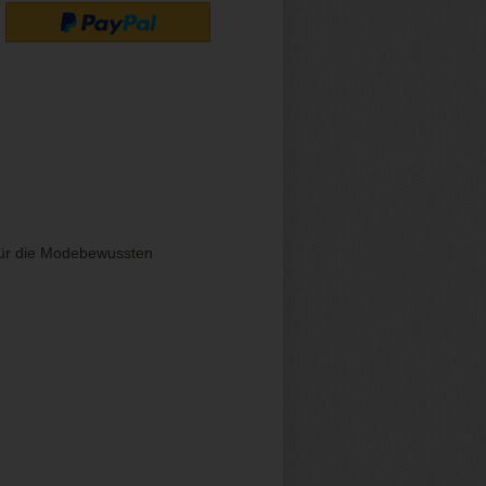
 für die Modebewussten