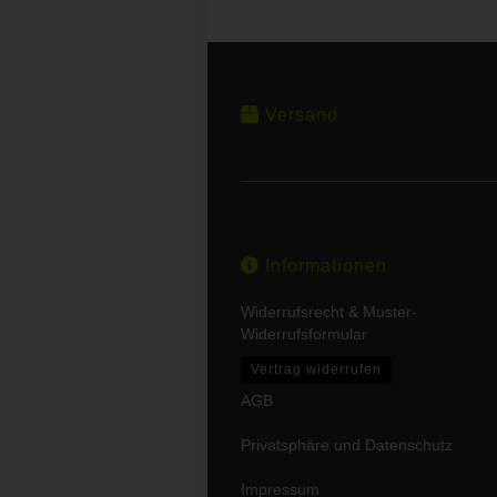
Versand
Informationen
Widerrufsrecht & Muster-
Widerrufsformular
Vertrag widerrufen
AGB
Privatsphäre und Datenschutz
Impressum