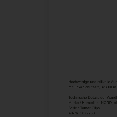
Hochwertige und stillvolle 
mit IP54 Schutzart, 3x300Lm 
Technische Details der Wand
Marke / Hersteller : NORD, 
Serie : Tamar Clips
Art-Nr. : 872263