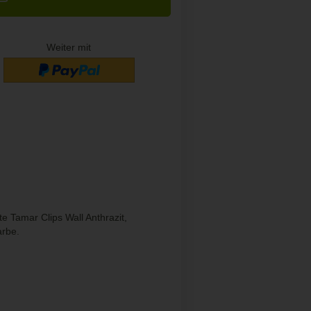
Weiter mit
 Tamar Clips Wall Anthrazit,
arbe.