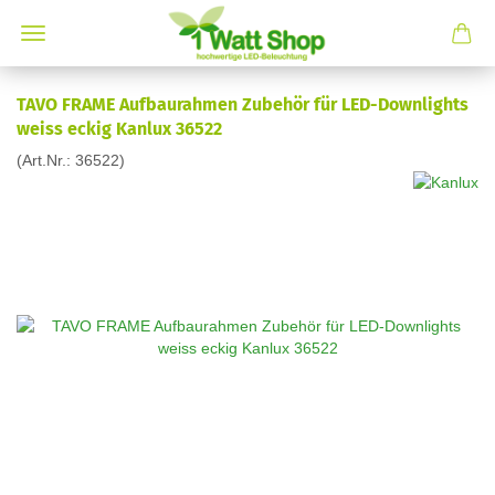
TAVO FRAME Aufbaurahmen Zubehör für LED-Downlights
weiss eckig Kanlux 36522
(Art.Nr.:
36522
)