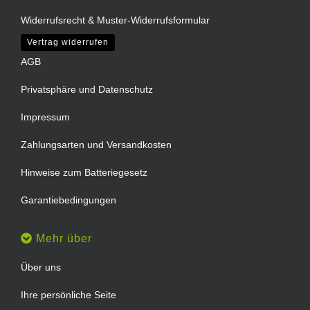
Widerrufsrecht & Muster-Widerrufsformular
Vertrag widerrufen
AGB
Privatsphäre und Datenschutz
Impressum
Zahlungsarten und Versandkosten
Hinweise zum Batteriegesetz
Garantiebedingungen
Mehr über
Über uns
Ihre persönliche Seite