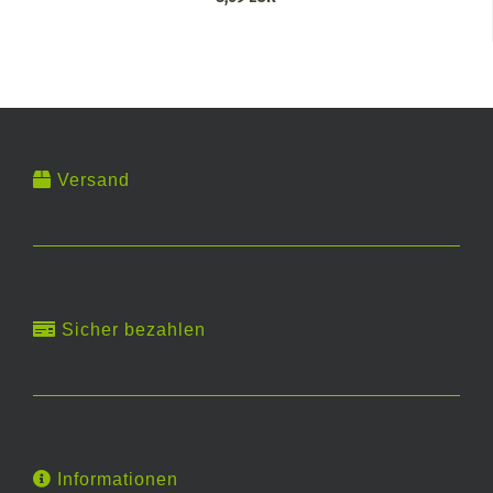
Versand
Sicher bezahlen
Informationen