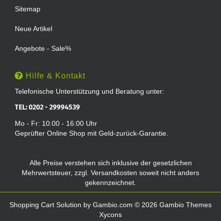
Sitemap
Neue Artikel
Angebote - Sale%
Hilfe & Kontakt
Telefonische Unterstützung und Beratung unter:
TEL: 0202 - 29994539
Mo - Fr: 10:00 - 16:00 Uhr
Geprüfter Online Shop mit Geld-zurück-Garantie.
Alle Preise verstehen sich inklusive der gesetzlichen
Mehrwertsteuer, zzgl.
Versandkosten
soweit nicht anders
gekennzeichnet.
Shopping Cart Solution
by Gambio.com © 2026 Gambio Themes
Xycons