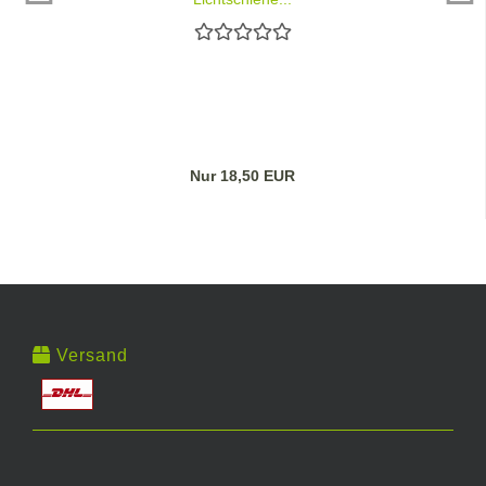
Nur 18,50 EUR
Versand