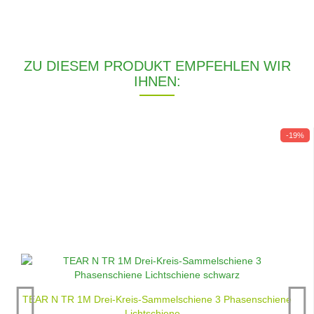
ZU DIESEM PRODUKT EMPFEHLEN WIR
IHNEN:
-19%
TEAR N TR 1M Drei-Kreis-Sammelschiene 3 Phasenschiene
Lichtschiene...