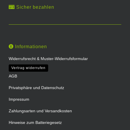
Sicher bezahlen
Informationen
Widerrufsrecht & Muster-Widerrufsformular
Vertrag widerrufen
AGB
Privatsphäre und Datenschutz
Impressum
Zahlungsarten und Versandkosten
Hinweise zum Batteriegesetz