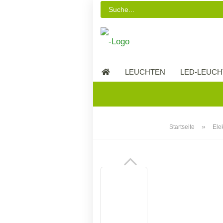
LEUCHTEN
LED-LEUCH
LED-MÖBEL
»
Startseite
Ele