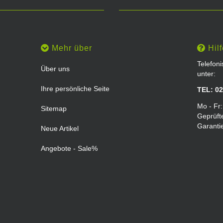
Mehr über
Hilf
Telefon
Über uns
unter:
Ihre persönliche Seite
TEL: 02
Mo - Fr:
Sitemap
Geprüft
Garanti
Neue Artikel
Angebote - Sale%