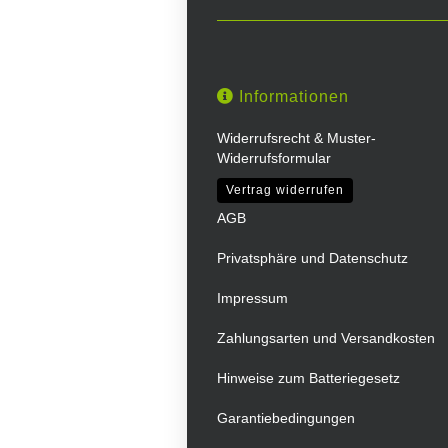
Informationen
Widerrufsrecht & Muster-
Widerrufsformular
Vertrag widerrufen
AGB
Privatsphäre und Datenschutz
Impressum
Zahlungsarten und Versandkosten
Hinweise zum Batteriegesetz
Garantiebedingungen