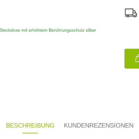
BESCHREIBUNG
KUNDENREZENSIONEN