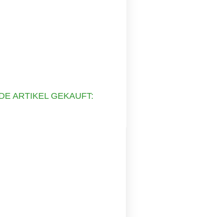
DE ARTIKEL GEKAUFT: