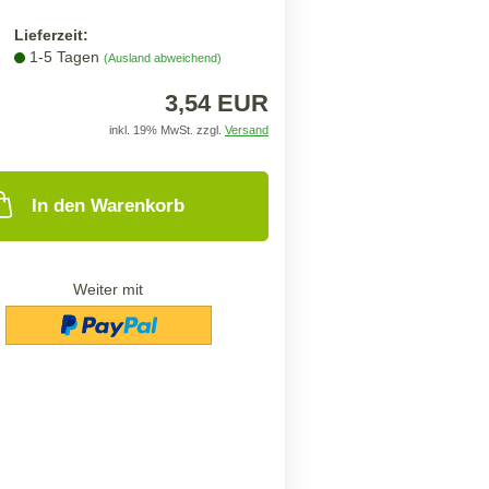
Lieferzeit:
1-5 Tagen
(Ausland abweichend)
3,54 EUR
inkl. 19% MwSt. zzgl.
Versand
In den Warenkorb
Weiter mit