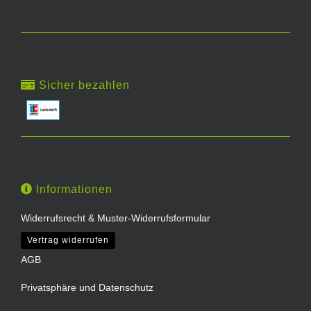
Sicher bezahlen
Informationen
Widerrufsrecht & Muster-Widerrufsformular
Vertrag widerrufen
AGB
Privatsphäre und Datenschutz