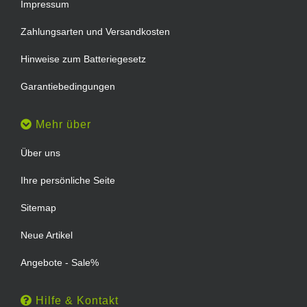
Impressum
Zahlungsarten und Versandkosten
Hinweise zum Batteriegesetz
Garantiebedingungen
Mehr über
Über uns
Ihre persönliche Seite
Sitemap
Neue Artikel
Angebote - Sale%
Hilfe & Kontakt