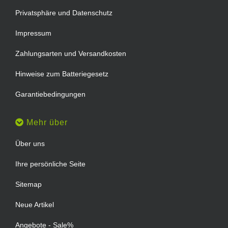
Privatsphäre und Datenschutz
Impressum
Zahlungsarten und Versandkosten
Hinweise zum Batteriegesetz
Garantiebedingungen
Mehr über
Über uns
Ihre persönliche Seite
Sitemap
Neue Artikel
Angebote - Sale%