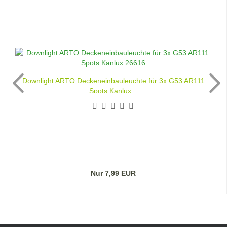
Downlight ARTO Deckeneinbauleuchte für 3x G53 AR111
Spots Kanlux...
Nur 7,99 EUR