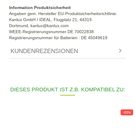
Information Produktsicherheit
Angaben gem. Hersteller EU-Produktsicherheitsrichtlinie:
Kanlux GmbH / IDEAL, Flugplatz 21, 44319
Dortmund,
kanlux@kanlux.com
WEEE-Registrierungsnummer DE
70022838
Registrierungsnummer für Batterien : DE 45049619
KUNDENREZENSIONEN
DIESES PRODUKT IST Z.B. KOMPATIBEL ZU:
-83%