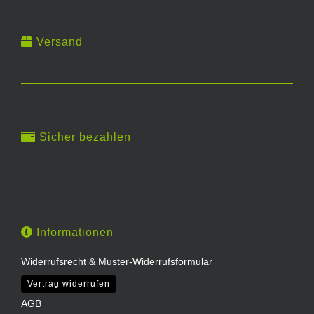
Versand
Sicher bezahlen
Informationen
Widerrufsrecht & Muster-Widerrufsformular
Vertrag widerrufen
AGB