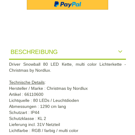
BESCHREIBUNG
Driver Snowball 80 LED Kette, multi color Lichterkette -
Christmas by Nordlux.
Technische Details
:
Hersteller / Marke : Christmas by Nordlux
Artikel : 66110600
Lichtquelle : 80 LEDs / Leuchtdioden
Abmessungen : 1290 cm lang
Schutzart : IP44
Schutzklasse : KL 2
Lieferung incl. 31V Netzteil
Lichtfarbe : RGB / farbig / multi color