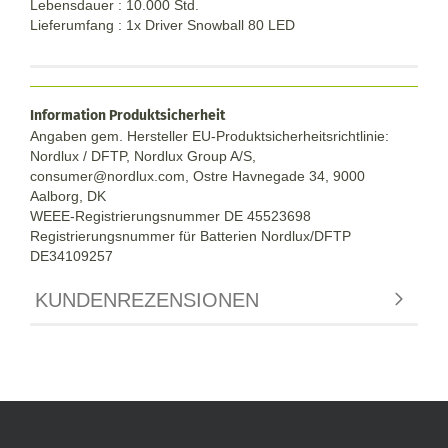
Lebensdauer : 10.000 Std.
Lieferumfang : 1x Driver Snowball 80 LED
Information Produktsicherheit
Angaben gem. Hersteller EU-Produktsicherheitsrichtlinie:
Nordlux / DFTP, Nordlux Group A/S,
consumer@nordlux.com, Ostre Havnegade 34, 9000
Aalborg, DK
WEEE-Registrierungsnummer DE 45523698
Registrierungsnummer für Batterien Nordlux/DFTP
DE34109257
KUNDENREZENSIONEN