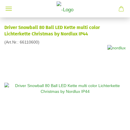
Driver Snowball 80 Ball LED Kette multi color
Lichterkette Christmas by Nordlux IP44
(Art.Nr.:
66110600
)