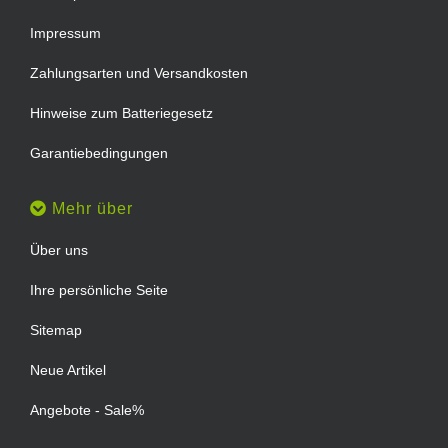
Impressum
Zahlungsarten und Versandkosten
Hinweise zum Batteriegesetz
Garantiebedingungen
Mehr über
Über uns
Ihre persönliche Seite
Sitemap
Neue Artikel
Angebote - Sale%