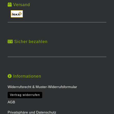
Versand
Sicher bezahlen
Informationen
Widerrufsrecht & Muster-Widerrufsformular
Vertrag widerrufen
AGB
Privatsphäre und Datenschutz