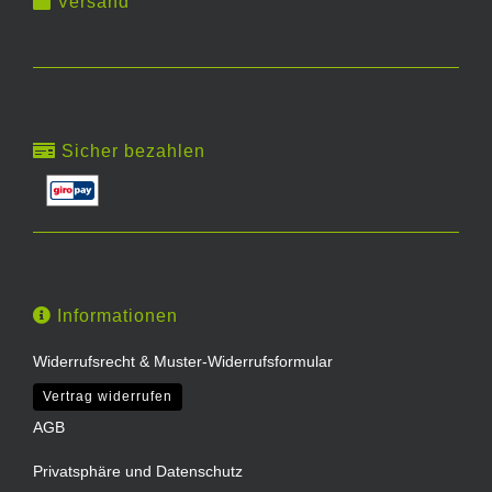
Versand
Sicher bezahlen
Informationen
Widerrufsrecht & Muster-Widerrufsformular
Vertrag widerrufen
AGB
Privatsphäre und Datenschutz