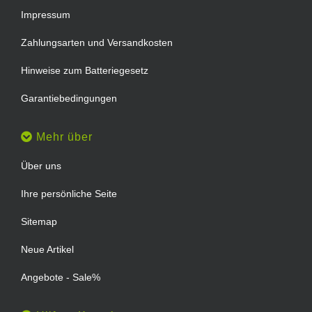
Impressum
Zahlungsarten und Versandkosten
Hinweise zum Batteriegesetz
Garantiebedingungen
Mehr über
Über uns
Ihre persönliche Seite
Sitemap
Neue Artikel
Angebote - Sale%