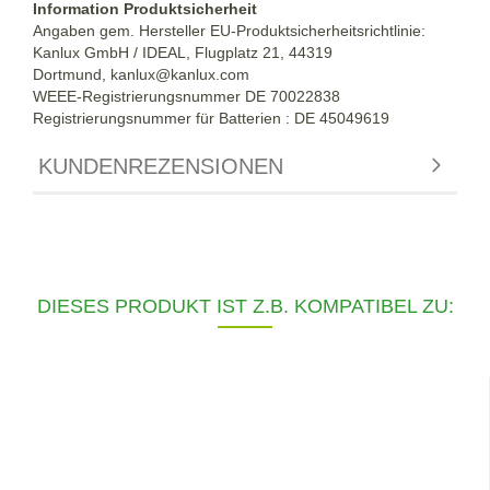
Information Produktsicherheit
Angaben gem. Hersteller EU-Produktsicherheitsrichtlinie:
Kanlux GmbH / IDEAL, Flugplatz 21, 44319
Dortmund,
kanlux@kanlux.com
WEEE-Registrierungsnummer DE
70022838
Registrierungsnummer für Batterien : DE 45049619
KUNDENREZENSIONEN
DIESES PRODUKT IST Z.B. KOMPATIBEL ZU: