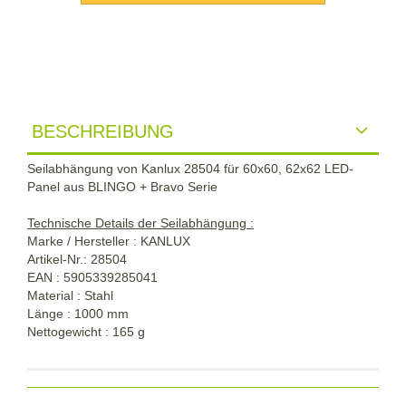
BESCHREIBUNG
Seilabhängung von Kanlux 28504 für 60x60, 62x62 LED-
Panel aus BLINGO + Bravo Serie
Technische Details der Seilabhängung :
Marke / Hersteller : KANLUX
Artikel-Nr.: 28504
EAN : 5905339285041
Material : Stahl
Länge : 1000 mm
Nettogewicht : 165 g