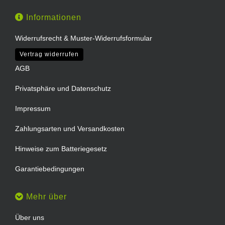
Informationen
Widerrufsrecht & Muster-Widerrufsformular
Vertrag widerrufen
AGB
Privatsphäre und Datenschutz
Impressum
Zahlungsarten und Versandkosten
Hinweise zum Batteriegesetz
Garantiebedingungen
Mehr über
Über uns