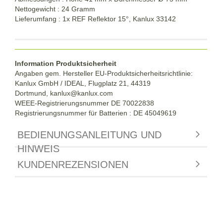
Nettogewicht : 24 Gramm
Lieferumfang : 1x REF Reflektor 15°, Kanlux 33142
Information Produktsicherheit
Angaben gem. Hersteller EU-Produktsicherheitsrichtlinie:
Kanlux GmbH / IDEAL, Flugplatz 21, 44319
Dortmund,
kanlux@kanlux.com
WEEE-Registrierungsnummer DE
70022838
Registrierungsnummer für Batterien : DE 45049619
BEDIENUNGSANLEITUNG UND
HINWEIS
KUNDENREZENSIONEN