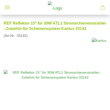
REF Reflektor 15° für 30W ATL1 Stromschienenstrahler
- Zubehör für Schienensystem Kanlux 33142
(Art.Nr.:
33142
)