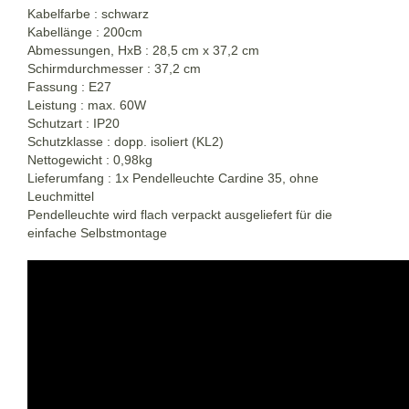
Kabelfarbe : schwarz
Kabellänge : 200cm
Abmessungen, HxB : 28,5 cm x 37,2 cm
Schirmdurchmesser : 37,2 cm
Fassung : E27
Leistung : max. 60W
Schutzart : IP20
Schutzklasse : dopp. isoliert (KL2)
Nettogewicht : 0,98kg
Lieferumfang : 1x Pendelleuchte Cardine 35, ohne
Leuchmittel
Pendelleuchte wird flach verpackt ausgeliefert für die
einfache Selbstmontage