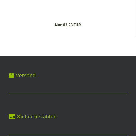
Nur 63,23 EUR
Versand
Sicher bezahlen