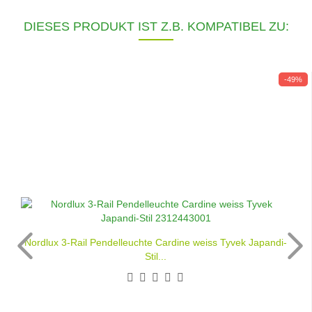
DIESES PRODUKT IST Z.B. KOMPATIBEL ZU:
-49%
Nordlux 3-Rail Pendelleuchte Cardine weiss Tyvek Japandi-
Stil...