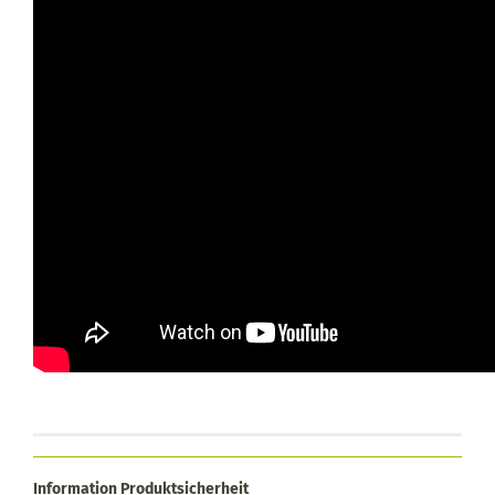
Information Produktsicherheit