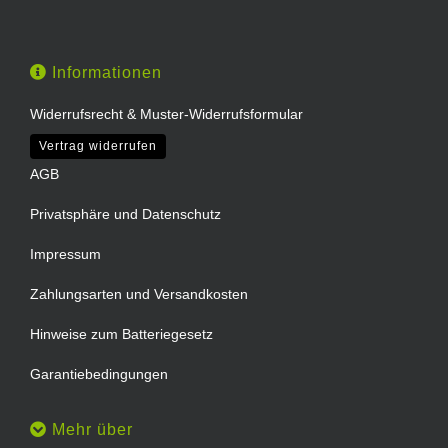
Informationen
Widerrufsrecht & Muster-Widerrufsformular
Vertrag widerrufen
AGB
Privatsphäre und Datenschutz
Impressum
Zahlungsarten und Versandkosten
Hinweise zum Batteriegesetz
Garantiebedingungen
Mehr über