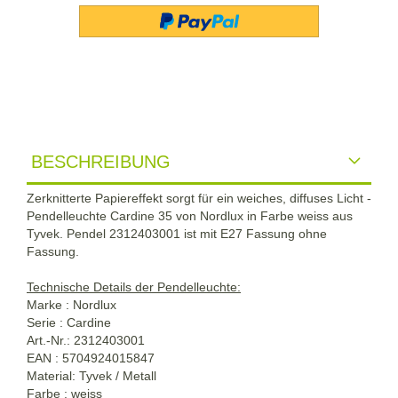
BESCHREIBUNG
Zerknitterte Papiereffekt sorgt für ein weiches, diffuses Licht -
Pendelleuchte Cardine 35 von Nordlux in Farbe weiss aus
Tyvek. Pendel 2312403001 ist mit E27 Fassung ohne
Fassung.
Technische Details der Pendelleuchte:
Marke : Nordlux
Serie : Cardine
Art.-Nr.: 2312403001
EAN :
5704924015847
Material: Tyvek / Metall
Farbe : weiss