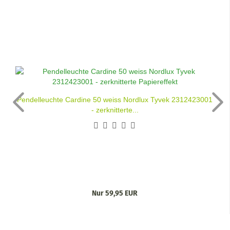
Pendelleuchte Cardine 50 weiss Nordlux Tyvek 2312423001
- zerknitterte...
Nur 59,95 EUR