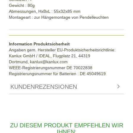
Gewicht : 80g
Abmessungen, HxBxL : 55x32x85 mm
Montageart : zur Hängemontage von Pendelleuchten
Information Produktsicherheit
Angaben gem. Hersteller EU-Produktsicherheitsrichtlinie:
Kanlux GmbH / IDEAL, Flugplatz 21, 44319
Dortmund,
kanlux@kanlux.com
WEEE-Registrierungsnummer DE
70022838
Registrierungsnummer für Batterien : DE 45049619
KUNDENREZENSIONEN
ZU DIESEM PRODUKT EMPFEHLEN WIR
IHNEN: