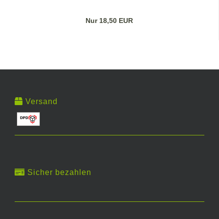
Nur 18,50 EUR
Versand
Sicher bezahlen