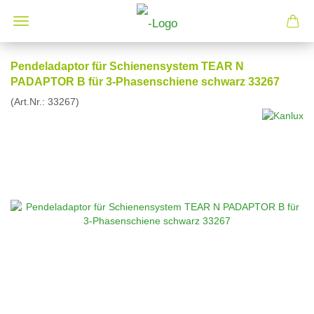
Pendeladaptor für Schienensystem TEAR N
PADAPTOR B für 3-Phasenschiene schwarz 33267
(Art.Nr.:
33267
)