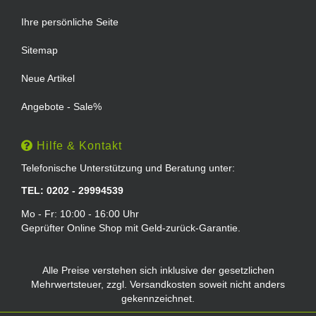
Ihre persönliche Seite
Sitemap
Neue Artikel
Angebote - Sale%
Hilfe & Kontakt
Telefonische Unterstützung und Beratung unter:
TEL: 0202 - 29994539
Mo - Fr: 10:00 - 16:00 Uhr
Geprüfter Online Shop mit Geld-zurück-Garantie.
Alle Preise verstehen sich inklusive der gesetzlichen
Mehrwertsteuer, zzgl.
Versandkosten
soweit nicht anders
gekennzeichnet.