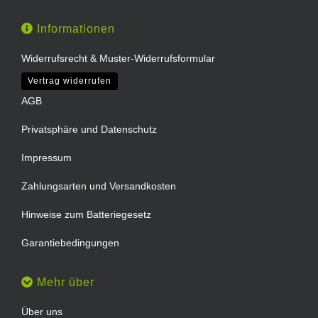
Informationen
Widerrufsrecht & Muster-Widerrufsformular
Vertrag widerrufen
AGB
Privatsphäre und Datenschutz
Impressum
Zahlungsarten und Versandkosten
Hinweise zum Batteriegesetz
Garantiebedingungen
Mehr über
Über uns