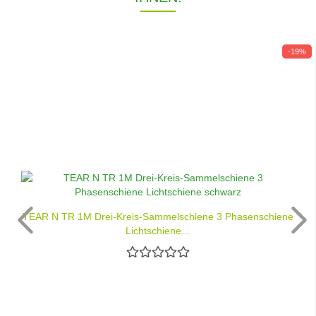
-19%
TEAR N TR 1M Drei-Kreis-Sammelschiene 3 Phasenschiene
Lichtschiene...