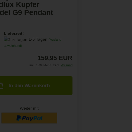
dlux Kupfer
del G9 Pendant
Lieferzeit:
1-5 Tagen
(Ausland
abweichend)
159,95 EUR
inkl. 19% MwSt. zzgl.
Versand
In den Warenkorb
Weiter mit