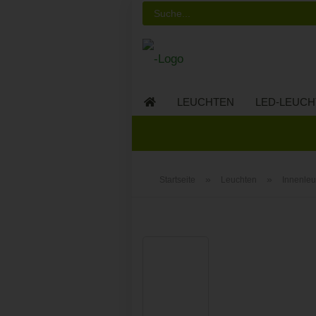
LEUCHTEN
LED-LEUCH
LED-MÖBEL
»
»
Startseite
Leuchten
Innenleu