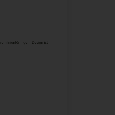
romlinienförmigem Design ist