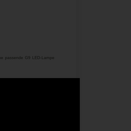
h eine passende G9 LED-Lampe