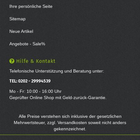
Ihre persönliche Seite
Sitemap
Neue Artikel
Angebote - Sale%
Hilfe & Kontakt
Telefonische Unterstützung und Beratung unter:
TEL: 0202 - 29994539
Mo - Fr: 10:00 - 16:00 Uhr
Geprüfter Online Shop mit Geld-zurück-Garantie.
Alle Preise verstehen sich inklusive der gesetzlichen
Mehrwertsteuer, zzgl.
Versandkosten
soweit nicht anders
gekennzeichnet.