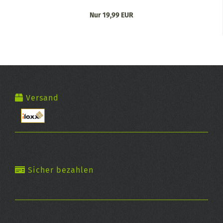
Nur 19,99 EUR
Versand
Sicher bezahlen