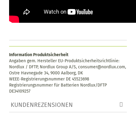
Information Produktsicherheit
Angaben gem. Hersteller EU-Produktsicherheitsrichtlinie:
Nordlux / DFTP, Nordlux Group A/S, consumer@nordlux.com,
Ostre Havnegade 34, 9000 Aalborg, DK
WEEE-Registrierungsnummer DE 45523698
Registrierungsnummer für Batterien Nordlux/DFTP
DE34109257
KUNDENREZENSIONEN