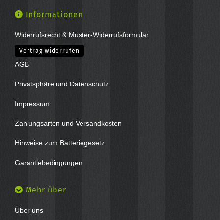
Informationen
Widerrufsrecht & Muster-Widerrufsformular
Vertrag widerrufen
AGB
Privatsphäre und Datenschutz
Impressum
Zahlungsarten und Versandkosten
Hinweise zum Batteriegesetz
Garantiebedingungen
Mehr über
Über uns