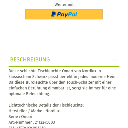
Weiter mit
BESCHREIBUNG
Diese schlichte Tischleuchte Omari von Nordlux in
klassischem Schwarz passt perfekt in jedes moderne Heim.
Da diese Büroleuchte über den Touch-Schalter mit einer
einfachen Berührung dimmbar ist, sorgt sie immer für eine
optimale Beleuchtung.
Lichttechnische Details der Tischleuchte:
Hersteller / Marke : Nordlux
Serie : Omari
Art.-Nummer : 2112245003