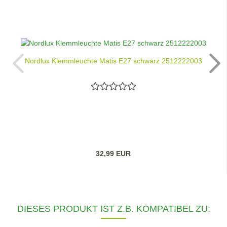
Nordlux Klemmleuchte Matis E27 schwarz 2512222003
32,99 EUR
DIESES PRODUKT IST Z.B. KOMPATIBEL ZU: