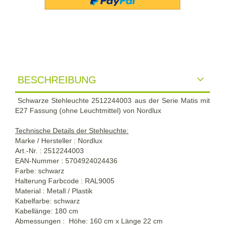
BESCHREIBUNG
Schwarze Stehleuchte 2512244003 aus der Serie Matis mit
E27 Fassung (ohne Leuchtmittel) von Nordlux
Technische Details der Stehleuchte:
Marke / Hersteller : Nordlux
Art.-Nr. : 2512244003
EAN-Nummer : 5704924024436
Farbe: schwarz
Halterung Farbcode : RAL9005
Material : Metall / Plastik
Kabelfarbe: schwarz
Kabellänge: 180 cm
Abmessungen : Höhe: 160 cm x Länge 22 cm