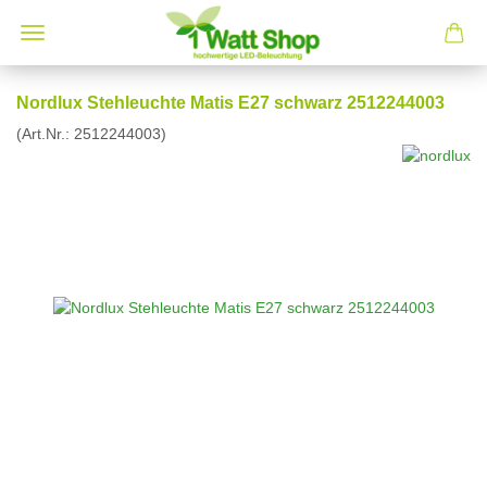
Nordlux Stehleuchte Matis E27 schwarz 2512244003
(Art.Nr.:
2512244003
)