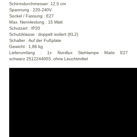
Schirmdurchmesser: 12,5 cm
Spannung : 220-240V
Sockel / Fassung : E27
Max. Nennlestung : 15 Watt
Schutzart : IP20
Schutzklasse : doppelt isoliert (KL2)
Schalter : Auf der Fußplate
Gewicht : 1,86 kg
Lieferumfang : 1x Nordlux Stehlampe Matis E27
schwarz 2512244003, ohne Leuchtmittel