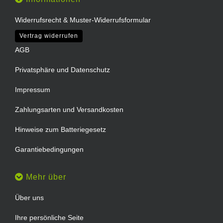
Widerrufsrecht & Muster-Widerrufsformular
Vertrag widerrufen
AGB
Privatsphäre und Datenschutz
Impressum
Zahlungsarten und Versandkosten
Hinweise zum Batteriegesetz
Garantiebedingungen
Mehr über
Über uns
Ihre persönliche Seite