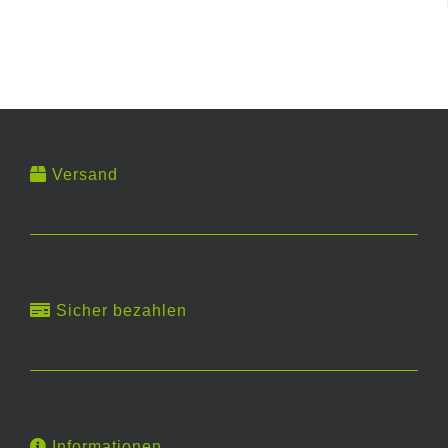
Versand
Sicher bezahlen
Informationen