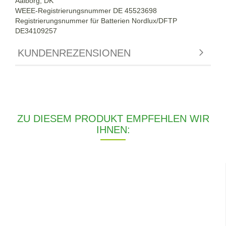
Aalborg, DK
WEEE-Registrierungsnummer DE 45523698
Registrierungsnummer für Batterien Nordlux/DFTP
DE34109257
KUNDENREZENSIONEN
ZU DIESEM PRODUKT EMPFEHLEN WIR
IHNEN: