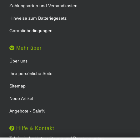
Zahlungsarten und Versandkosten
Hinweise zum Batteriegesetz
Garantiebedingungen
Mehr über
Über uns
Ihre persönliche Seite
Sitemap
Neue Artikel
Angebote - Sale%
Hilfe & Kontakt
Telefonische Unterstützung und Beratung unter: