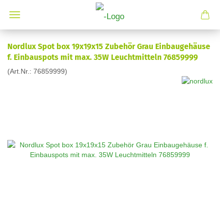
Nordlux Spot box 19x19x15 Zubehör Grau Einbaugehäuse
f. Einbauspots mit max. 35W Leuchtmitteln 76859999
(Art.Nr.:
76859999
)