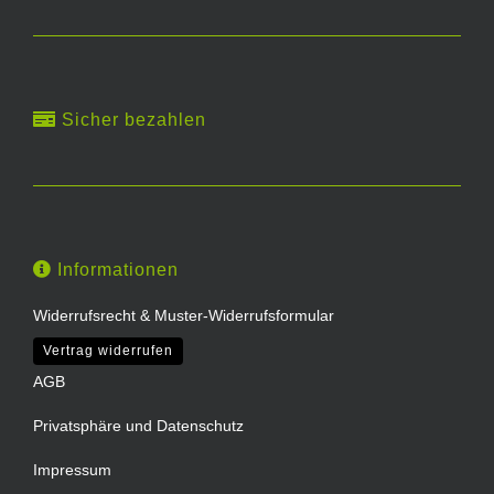
Sicher bezahlen
Informationen
Widerrufsrecht & Muster-Widerrufsformular
Vertrag widerrufen
AGB
Privatsphäre und Datenschutz
Impressum