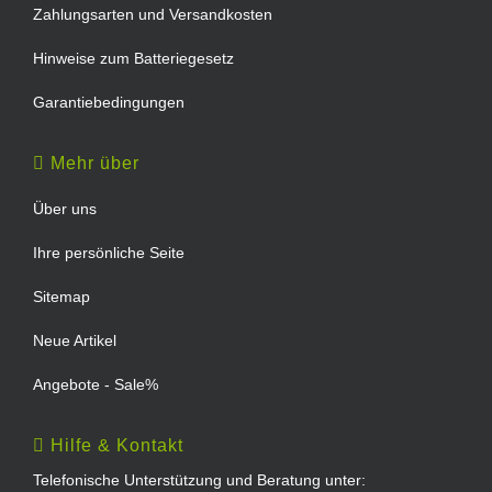
Zahlungsarten und Versandkosten
Hinweise zum Batteriegesetz
Garantiebedingungen
Mehr über
Über uns
Ihre persönliche Seite
Sitemap
Neue Artikel
Angebote - Sale%
Hilfe & Kontakt
Telefonische Unterstützung und Beratung unter: