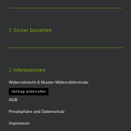
Sicher bezahlen
Informationen
Widerrufsrecht & Muster-Widerrufsformular
Vertrag widerrufen
AGB
Privatsphäre und Datenschutz
Impressum