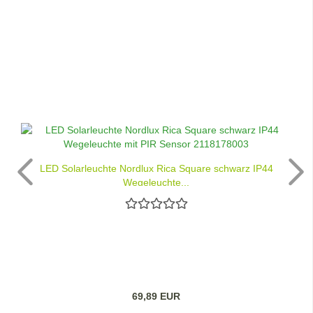
LED Solarleuchte Nordlux Rica Square schwarz IP44
Wegeleuchte...
69,89 EUR