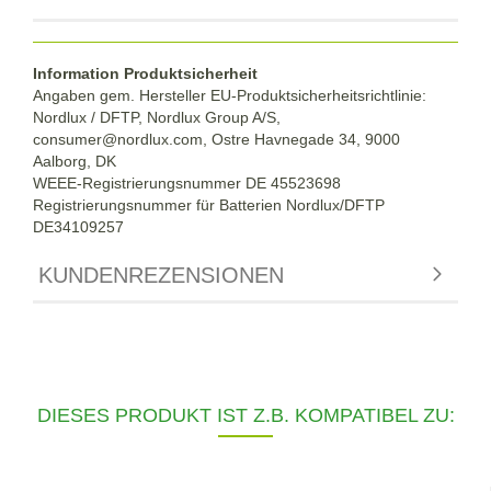
Information Produktsicherheit
Angaben gem. Hersteller EU-Produktsicherheitsrichtlinie:
Nordlux / DFTP, Nordlux Group A/S,
consumer@nordlux.com, Ostre Havnegade 34, 9000
Aalborg, DK
WEEE-Registrierungsnummer DE 45523698
Registrierungsnummer für Batterien Nordlux/DFTP
DE34109257
KUNDENREZENSIONEN
DIESES PRODUKT IST Z.B. KOMPATIBEL ZU: