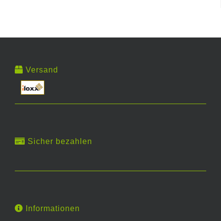
Versand
Sicher bezahlen
Informationen