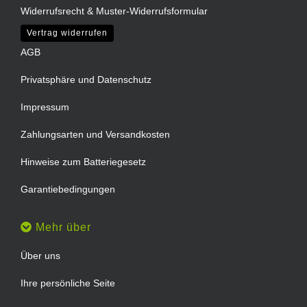
Widerrufsrecht & Muster-Widerrufsformular
Vertrag widerrufen
AGB
Privatsphäre und Datenschutz
Impressum
Zahlungsarten und Versandkosten
Hinweise zum Batteriegesetz
Garantiebedingungen
Mehr über
Über uns
Ihre persönliche Seite