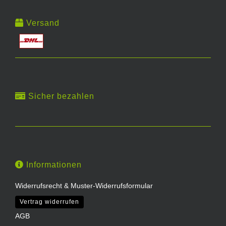
Versand
Sicher bezahlen
Informationen
Widerrufsrecht & Muster-Widerrufsformular
Vertrag widerrufen
AGB