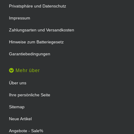
Privatsphäre und Datenschutz
Impressum
Zahlungsarten und Versandkosten
Hinweise zum Batteriegesetz
Garantiebedingungen
Mehr über
Über uns
Ihre persönliche Seite
Sitemap
Neue Artikel
Angebote - Sale%