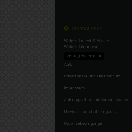
Informationen
Widerrufsrecht & Muster-
Widerrufsformular
Vertrag widerrufen
AGB
Privatsphäre und Datenschutz
Impressum
Zahlungsarten und Versandkosten
Hinweise zum Batteriegesetz
Garantiebedingungen