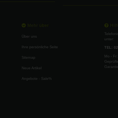
Mehr über
Hilf
Telefon
Über uns
unter:
Ihre persönliche Seite
TEL: 02
Mo - Fr:
Sitemap
Geprüft
Garanti
Neue Artikel
Angebote - Sale%