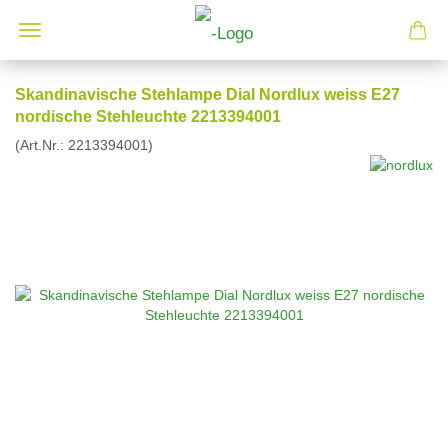
Skandinavische Stehlampe Dial Nordlux weiss E27
nordische Stehleuchte 2213394001
(Art.Nr.:
2213394001
)