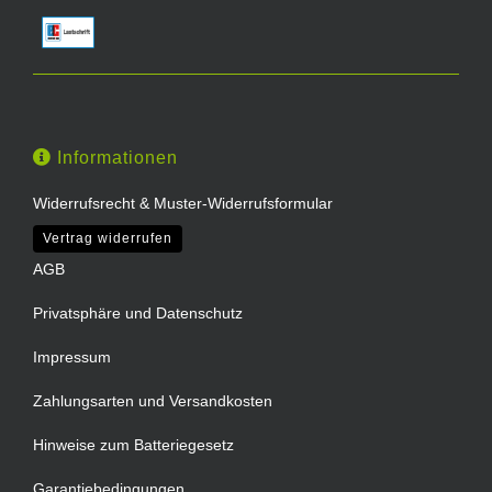
Informationen
Widerrufsrecht & Muster-Widerrufsformular
Vertrag widerrufen
AGB
Privatsphäre und Datenschutz
Impressum
Zahlungsarten und Versandkosten
Hinweise zum Batteriegesetz
Garantiebedingungen