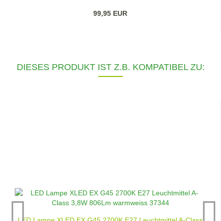
99,95 EUR
DIESES PRODUKT IST Z.B. KOMPATIBEL ZU:
LED Lampe XLED EX G45 2700K E27 Leuchtmittel A-Class