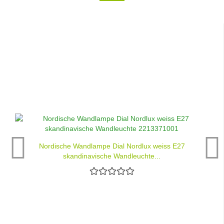
Nordische Wandlampe Dial Nordlux weiss E27
skandinavische Wandleuchte...