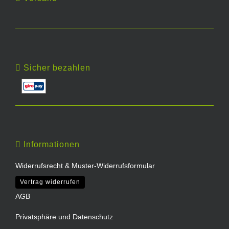
Sicher bezahlen
Informationen
Widerrufsrecht & Muster-Widerrufsformular
Vertrag widerrufen
AGB
Privatsphäre und Datenschutz