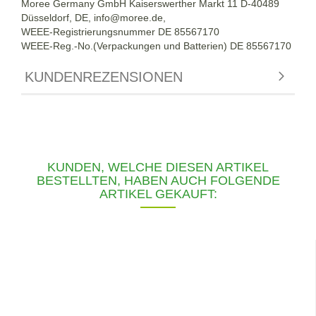
Moree Germany GmbH Kaiserswerther Markt 11 D-40489
Düsseldorf, DE, info@moree.de,
WEEE-Registrierungsnummer DE 85567170
WEEE-Reg.-No.(Verpackungen und Batterien) DE 85567170
KUNDENREZENSIONEN
KUNDEN, WELCHE DIESEN ARTIKEL
BESTELLTEN, HABEN AUCH FOLGENDE
ARTIKEL GEKAUFT: