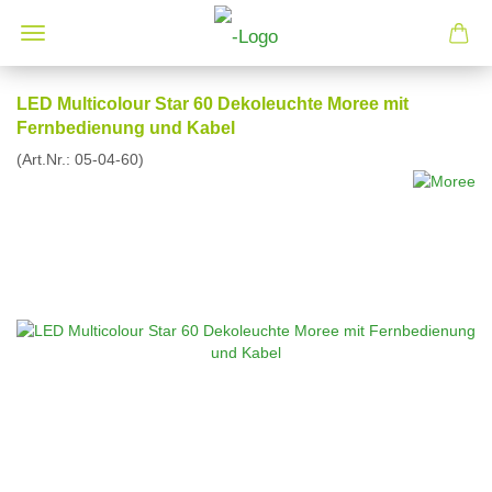
LED Multicolour Star 60 Dekoleuchte Moree mit
Fernbedienung und Kabel
(Art.Nr.:
05-04-60
)