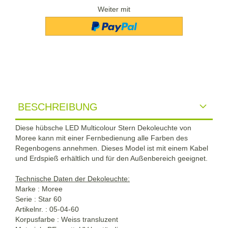
Weiter mit
BESCHREIBUNG
Diese hübsche LED Multicolour Stern Dekoleuchte von
Moree kann mit einer Fernbedienung alle Farben des
Regenbogens annehmen. Dieses Model ist mit einem Kabel
und Erdspieß erhältlich und für den Außenbereich geeignet.
Technische Daten der Dekoleuchte:
Marke : Moree
Serie : Star 60
Artikelnr. : 05-04-60
Korpusfarbe : Weiss transluzent