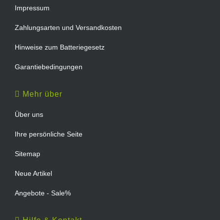
Impressum
Zahlungsarten und Versandkosten
Hinweise zum Batteriegesetz
Garantiebedingungen
Mehr über
Über uns
Ihre persönliche Seite
Sitemap
Neue Artikel
Angebote - Sale%