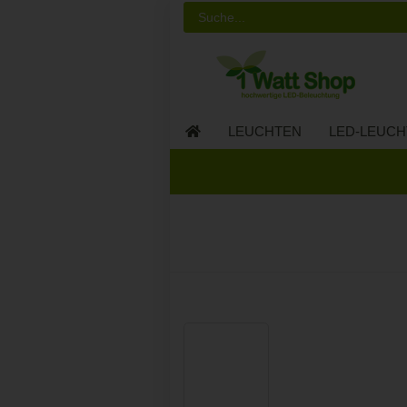
LEUCHTEN
LED-LEUCH
LED-MÖBEL