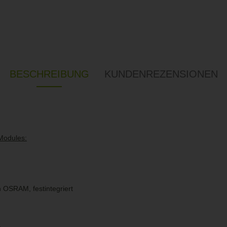
BESCHREIBUNG
KUNDENREZENSIONEN
Modules:
 OSRAM, festintegriert