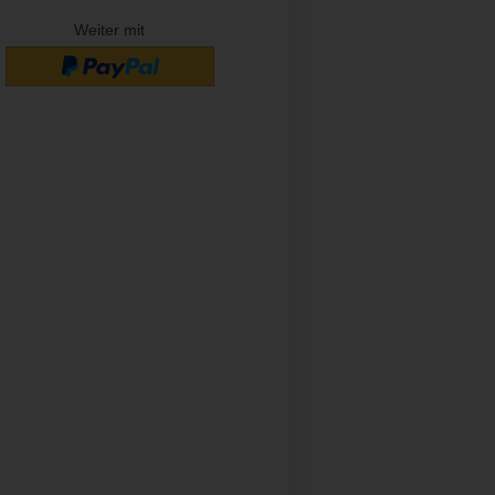
Weiter mit