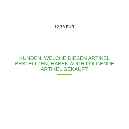
12,79 EUR
KUNDEN, WELCHE DIESEN ARTIKEL
BESTELLTEN, HABEN AUCH FOLGENDE
ARTIKEL GEKAUFT: