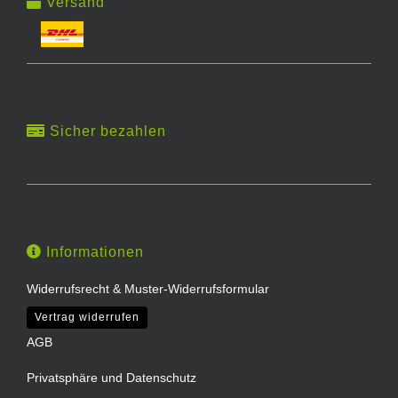
Versand
Sicher bezahlen
Informationen
Widerrufsrecht & Muster-Widerrufsformular
Vertrag widerrufen
AGB
Privatsphäre und Datenschutz