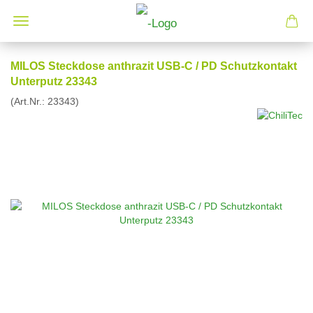
MILOS Steckdose anthrazit USB-C / PD Schutzkontakt
Unterputz 23343
(Art.Nr.:
23343
)