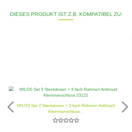
DIESES PRODUKT IST Z.B. KOMPATIBEL ZU:
MILOS Set 3 Steckdosen + 3-fach Rahmen Anthrazit
Klemmanschluss...