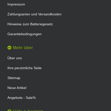
Impressum
Zahlungsarten und Versandkosten
Hinweise zum Batteriegesetz
Garantiebedingungen
Mehr über
Über uns
Ihre persönliche Seite
Sitemap
Neue Artikel
Angebote - Sale%