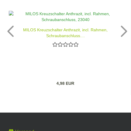
MILOS Kreuzschalter Anthrazit, incl. Rahmen,
Schraubanschluss,...
4,98 EUR