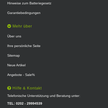
Hinweise zum Batteriegesetz
Garantiebedingungen
Mehr über
Über uns
Ihre persönliche Seite
Sitemap
Neue Artikel
Angebote - Sale%
Hilfe & Kontakt
Telefonische Unterstützung und Beratung unter:
TEL: 0202 - 29994539