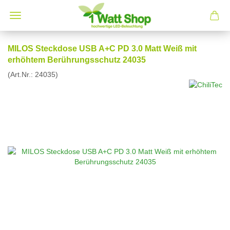
MILOS Steckdose USB A+C PD 3.0 Matt Weiß mit
erhöhtem Berührungsschutz 24035
(Art.Nr.:
24035
)