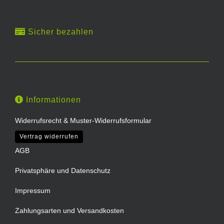
Sicher bezahlen
Informationen
Widerrufsrecht & Muster-Widerrufsformular
Vertrag widerrufen
AGB
Privatsphäre und Datenschutz
Impressum
Zahlungsarten und Versandkosten