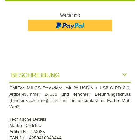
Weiter mit
BESCHREIBUNG
ChiliTec MILOS Steckdose mit 2x USB-A + USB-C PD 3.0,
Artikel-Nummer 24035 und erhöhter Berührungsschutz
(Einstecksicherung) und mit Schutzkontakt in Farbe Matt
Weiß.
Technische Details
:
Marke : ChiliTec
Artikel-Nr. : 24035
EAN-Nr. : 4250416343444