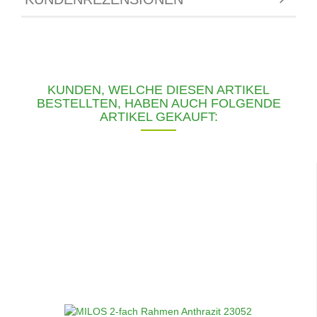
KUNDEN, WELCHE DIESEN ARTIKEL
BESTELLTEN, HABEN AUCH FOLGENDE
ARTIKEL GEKAUFT: