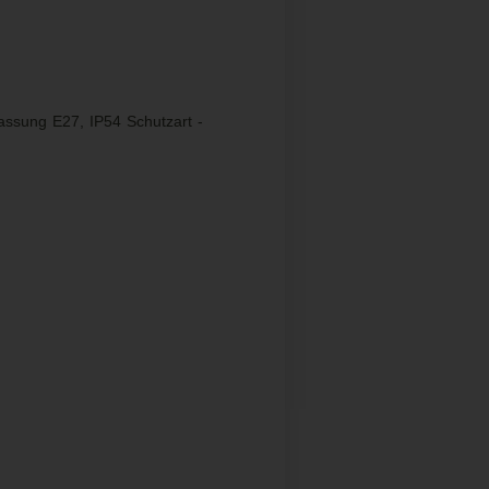
ssung E27, IP54 Schutzart -