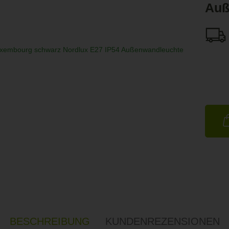
Auß
BESCHREIBUNG
KUNDENREZENSIONEN