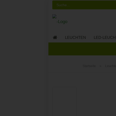
LEUCHTEN
LED-LEUCH
LED-MÖBEL
»
Startseite
Leucht