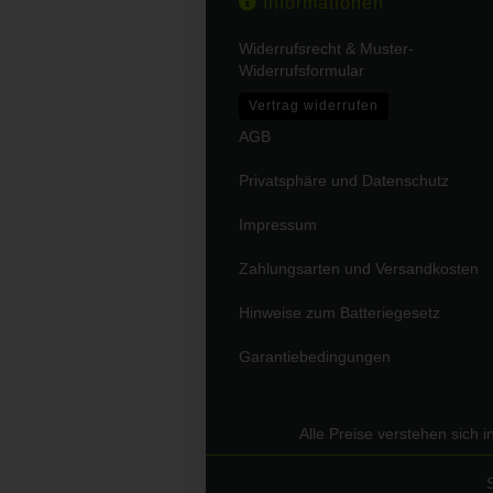
Informationen
Widerrufsrecht & Muster-
Widerrufsformular
Vertrag widerrufen
AGB
Privatsphäre und Datenschutz
Impressum
Zahlungsarten und Versandkosten
Hinweise zum Batteriegesetz
Garantiebedingungen
Alle Preise verstehen sich 