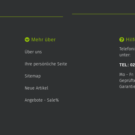
Mehr über
Hilf
Telefon
Über uns
unter:
Ihre persönliche Seite
TEL: 02
Mo - Fr:
Sitemap
Geprüft
Garantie
Neue Artikel
Angebote - Sale%