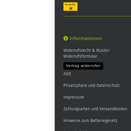
Informationen
Widerrufsrecht & Muster-
Widerrufsformular
Vertrag widerrufen
AGB
Privatsphäre und Datenschutz
Impressum
Zahlungsarten und Versandkosten
Hinweise zum Batteriegesetz