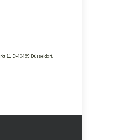
rkt 11 D-40489 Düsseldorf,