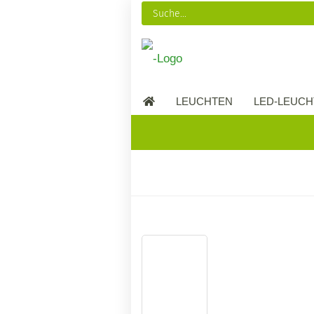
LEUCHTEN
LED-LEUCH
LED-MÖBEL