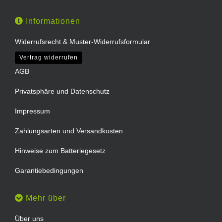
Informationen
Widerrufsrecht & Muster-Widerrufsformular
Vertrag widerrufen
AGB
Privatsphäre und Datenschutz
Impressum
Zahlungsarten und Versandkosten
Hinweise zum Batteriegesetz
Garantiebedingungen
Mehr über
Über uns