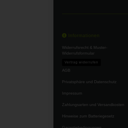
Informationen
Widerrufsrecht & Muster-
Widerrufsformular
Vertrag widerrufen
AGB
Privatsphäre und Datenschutz
Impressum
Zahlungsarten und Versandkosten
Hinweise zum Batteriegesetz
Garantiebedingungen