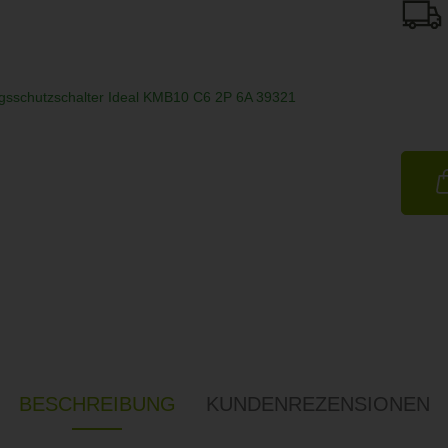
BESCHREIBUNG
KUNDENREZENSIONEN