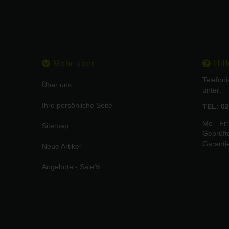
Mehr über
Hilf
Telefon
Über uns
unter:
Ihre persönliche Seite
TEL: 02
Mo - Fr:
Sitemap
Geprüft
Garanti
Neue Artikel
Angebote - Sale%