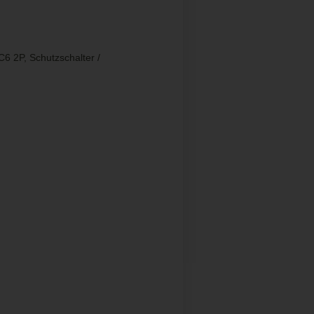
6 2P, Schutzschalter /