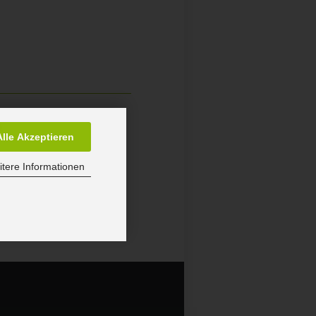
9
Alle Akzeptieren
tere Informationen