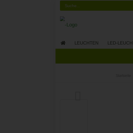
LEUCHTEN
LED-LEUCH
LED-MÖBEL
Startseite