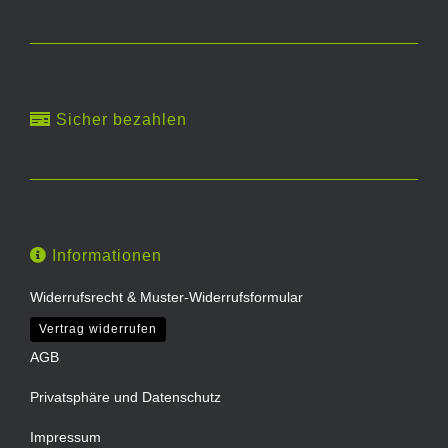
Sicher bezahlen
Informationen
Widerrufsrecht & Muster-Widerrufsformular
Vertrag widerrufen
AGB
Privatsphäre und Datenschutz
Impressum