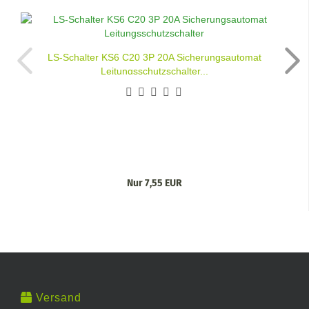
LS-Schalter KS6 C20 3P 20A Sicherungsautomat
Leitungsschutzschalter...
Nur 7,55 EUR
Versand