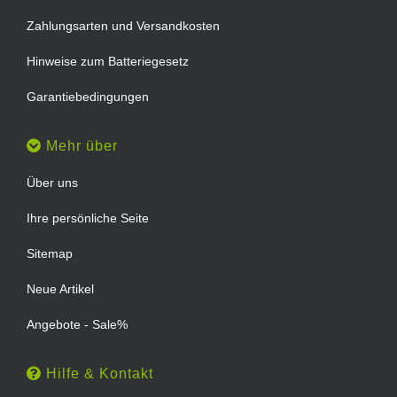
Zahlungsarten und Versandkosten
Hinweise zum Batteriegesetz
Garantiebedingungen
Mehr über
Über uns
Ihre persönliche Seite
Sitemap
Neue Artikel
Angebote - Sale%
Hilfe & Kontakt