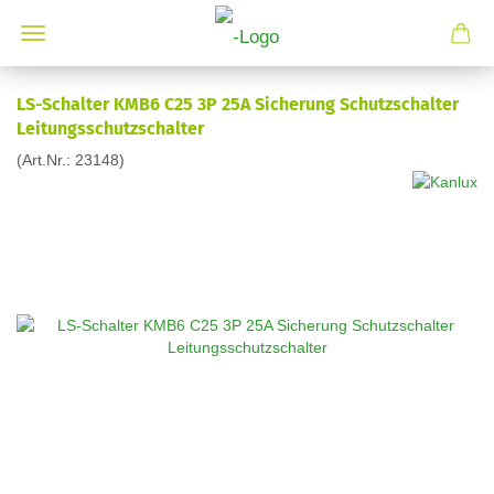
LS-Schalter KMB6 C25 3P 25A Sicherung Schutzschalter
Leitungsschutzschalter
(Art.Nr.:
23148
)