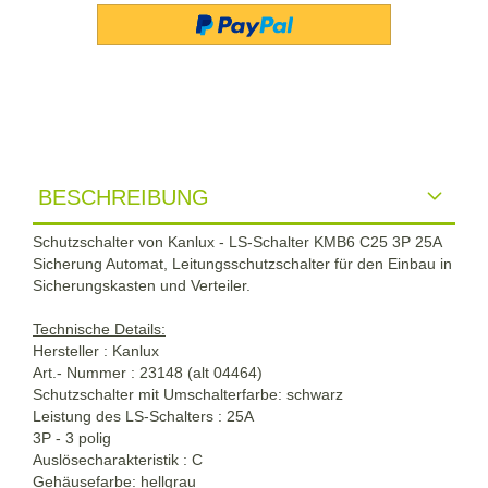
BESCHREIBUNG
Schutzschalter von Kanlux - LS-Schalter KMB6 C25 3P 25A
Sicherung Automat, Leitungsschutzschalter für den Einbau in
Sicherungskasten und Verteiler.
Technische Details:
Hersteller : Kanlux
Art.- Nummer : 23148 (alt 04464)
Schutzschalter mit Umschalterfarbe: schwarz
Leistung des LS-Schalters : 25A
3P - 3 polig
Auslösecharakteristik : C
Gehäusefarbe: hellgrau