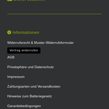
Informationen
Widerrufsrecht & Muster-Widerrufsformular
Vertrag widerrufen
AGB
Privatsphäre und Datenschutz
Impressum
Zahlungsarten und Versandkosten
Hinweise zum Batteriegesetz
Garantiebedingungen