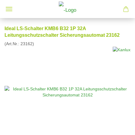
Ideal LS-Schalter KMB6 B32 1P 32A
Leitungsschutzschalter Sicherungsautomat 23162
(Art.Nr.:
23162
)