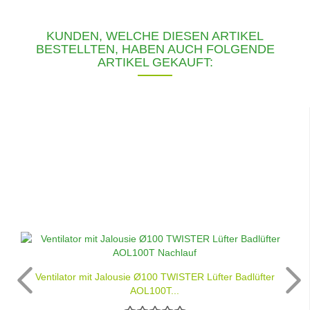
KUNDEN, WELCHE DIESEN ARTIKEL
BESTELLTEN, HABEN AUCH FOLGENDE
ARTIKEL GEKAUFT:
Ventilator mit Jalousie Ø100 TWISTER Lüfter Badlüfter
AOL100T...