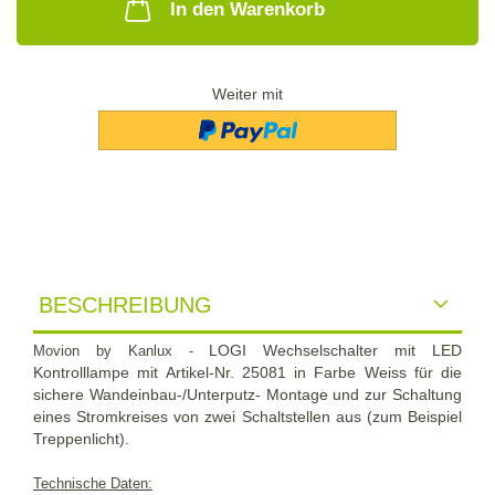
In den Warenkorb
Weiter mit
BESCHREIBUNG
LOGI Wechselschalter mit LED
Movion by Kanlux -
Kontrolllampe mit Artikel-Nr. 25081 in Farbe Weiss für die
sichere Wandeinbau-/Unterputz- Montage und zur Schaltung
eines Stromkreises von zwei Schaltstellen aus (zum Beispiel
Treppenlicht).
Technische Daten: