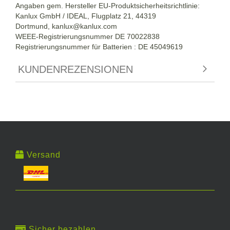
Angaben gem. Hersteller EU-Produktsicherheitsrichtlinie:
Kanlux GmbH / IDEAL, Flugplatz 21, 44319
Dortmund,
kanlux@kanlux.com
WEEE-Registrierungsnummer DE
70022838
Registrierungsnummer für Batterien : DE 45049619
KUNDENREZENSIONEN
Versand
Sicher bezahlen