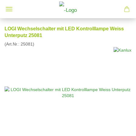
LOGI Wechselschalter mit LED Kontrolllampe Weiss
Unterputz 25081
(Art.Nr.:
25081
)