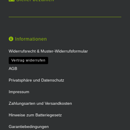
Informationen
Widerrufsrecht & Muster-Widerrufsformular
Vertrag widerrufen
AGB
Privatsphäre und Datenschutz
Impressum
Zahlungsarten und Versandkosten
Hinweise zum Batteriegesetz
Garantiebedingungen