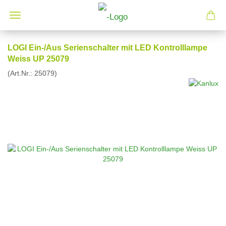
LOGI Ein-/Aus Serienschalter mit LED Kontrolllampe
Weiss UP 25079
(Art.Nr.:
25079
)