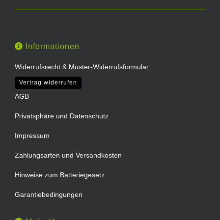
Informationen
Widerrufsrecht & Muster-Widerrufsformular
Vertrag widerrufen
AGB
Privatsphäre und Datenschutz
Impressum
Zahlungsarten und Versandkosten
Hinweise zum Batteriegesetz
Garantiebedingungen