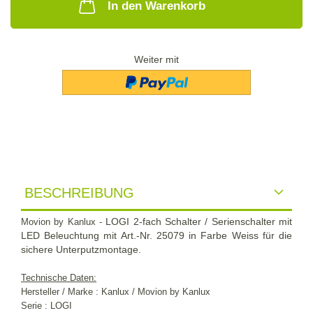
In den Warenkorb
Weiter mit
BESCHREIBUNG
LOGI 2-fach Schalter / Serienschalter mit
Movion by Kanlux -
LED Beleuchtung mit Art.-Nr. 25079 in Farbe Weiss für die
sichere Unterputzmontage.
Technische Daten:
Hersteller / Marke : Kanlux / Movion by Kanlux
Serie : LOGI