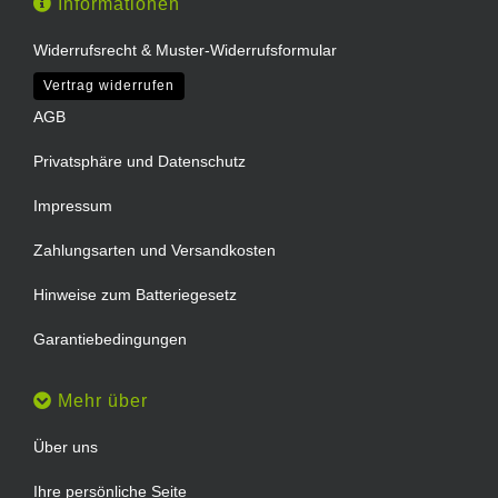
Informationen
Widerrufsrecht & Muster-Widerrufsformular
Vertrag widerrufen
AGB
Privatsphäre und Datenschutz
Impressum
Zahlungsarten und Versandkosten
Hinweise zum Batteriegesetz
Garantiebedingungen
Mehr über
Über uns
Ihre persönliche Seite