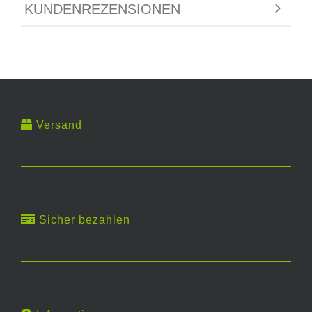
KUNDENREZENSIONEN
Versand
Sicher bezahlen