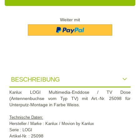
Weiter mit
BESCHREIBUNG
LOGI Multimedia-Enddose / TV Dose
Kanlux
(Antennenbuchse vom Typ TV) mit Art.-Nr. 25098 für
Unterputz-Montage in Farbe Weiss.
Technische Daten:
Hersteller / Marke : Kanlux / Movion by Kanlux
Serie : LOGI
: 25098
Artikel-Nr.