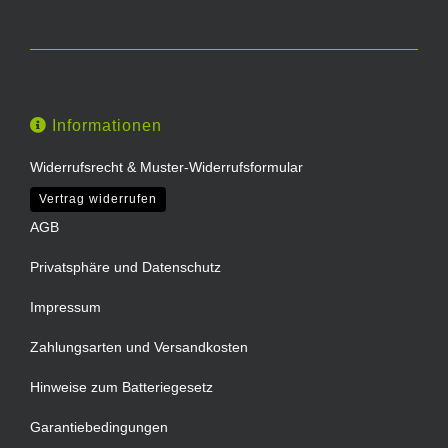
Informationen
Widerrufsrecht & Muster-Widerrufsformular
Vertrag widerrufen
AGB
Privatsphäre und Datenschutz
Impressum
Zahlungsarten und Versandkosten
Hinweise zum Batteriegesetz
Garantiebedingungen