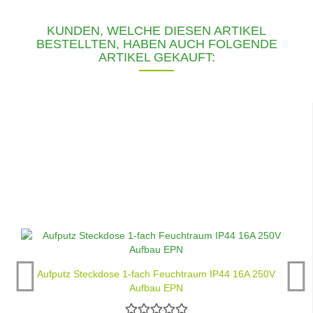
KUNDEN, WELCHE DIESEN ARTIKEL
BESTELLTEN, HABEN AUCH FOLGENDE
ARTIKEL GEKAUFT:
Aufputz Steckdose 1-fach Feuchtraum IP44 16A 250V
Aufbau EPN