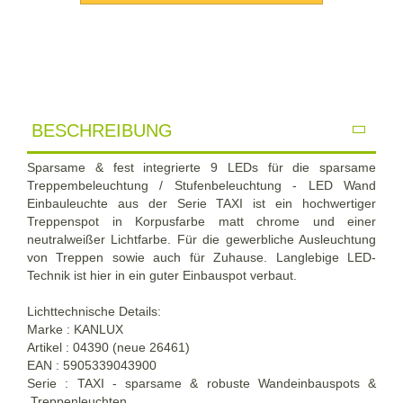
BESCHREIBUNG
Sparsame & fest integrierte 9 LEDs für die sparsame
Treppembeleuchtung / Stufenbeleuchtung - LED Wand
Einbauleuchte aus der Serie TAXI ist ein hochwertiger
Treppenspot in Korpusfarbe matt chrome und einer
neutralweißer Lichtfarbe. Für die gewerbliche Ausleuchtung
von Treppen sowie auch für Zuhause. Langlebige LED-
Technik ist hier in ein guter Einbauspot verbaut.
Lichttechnische Details:
Marke : KANLUX
Artikel : 04390 (neue 26461)
EAN : 5905339043900
Serie : TAXI - sparsame & robuste Wandeinbauspots &
Treppenleuchten