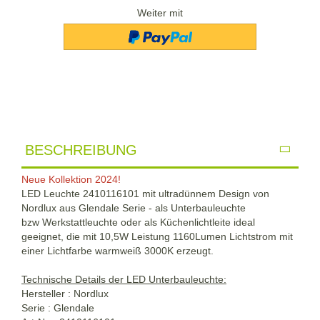
Weiter mit
BESCHREIBUNG
Neue Kollektion 2024!
LED Leuchte 2410116101 mit ultradünnem Design von
Nordlux aus Glendale Serie - als Unterbauleuchte
bzw Werkstattleuchte oder als Küchenlichtleite ideal
geeignet, die mit 10,5W Leistung 1160Lumen Lichtstrom mit
einer Lichtfarbe warmweiß 3000K erzeugt.
Technische Details der LED Unterbauleuchte:
Hersteller : Nordlux
Serie : Glendale