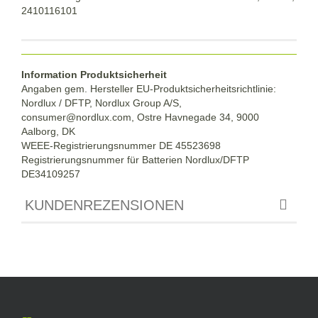
2410116101
Information Produktsicherheit
Angaben gem. Hersteller EU-Produktsicherheitsrichtlinie:
Nordlux / DFTP, Nordlux Group A/S,
consumer@nordlux.com, Ostre Havnegade 34, 9000
Aalborg, DK
WEEE-Registrierungsnummer DE 45523698
Registrierungsnummer für Batterien Nordlux/DFTP
DE34109257
KUNDENREZENSIONEN