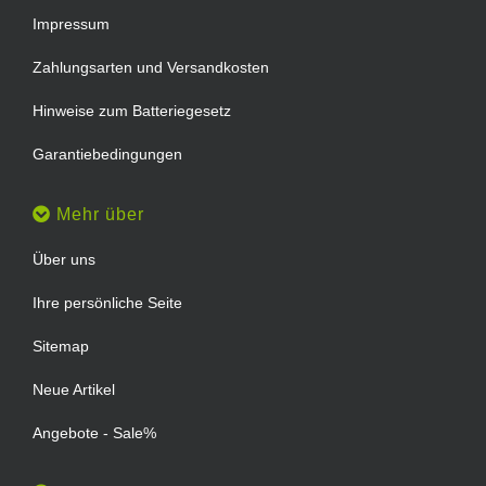
Impressum
Zahlungsarten und Versandkosten
Hinweise zum Batteriegesetz
Garantiebedingungen
Mehr über
Über uns
Ihre persönliche Seite
Sitemap
Neue Artikel
Angebote - Sale%