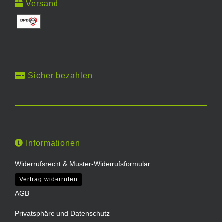
Versand
Sicher bezahlen
Informationen
Widerrufsrecht & Muster-Widerrufsformular
Vertrag widerrufen
AGB
Privatsphäre und Datenschutz