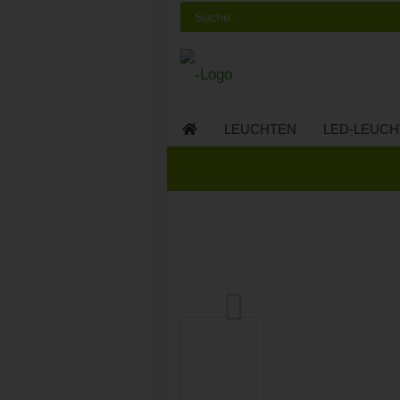
LEUCHTEN
LED-LEUCH
LED-MÖBEL