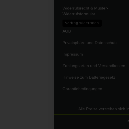
Widerrufsrecht & Muster-
Widerrufsformular
Vertrag widerrufen
AGB
Privatsphäre und Datenschutz
Impressum
Zahlungsarten und Versandkosten
Hinweise zum Batteriegesetz
Garantiebedingungen
Alle Preise verstehen sich 