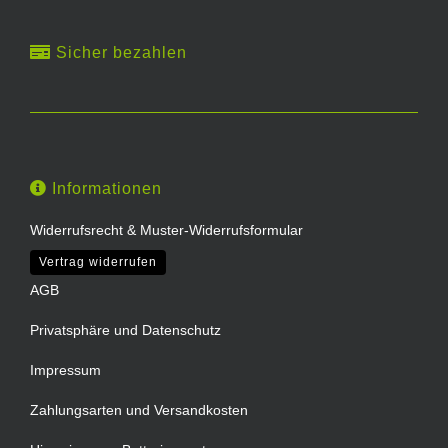
Sicher bezahlen
Informationen
Widerrufsrecht & Muster-Widerrufsformular
Vertrag widerrufen
AGB
Privatsphäre und Datenschutz
Impressum
Zahlungsarten und Versandkosten