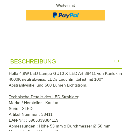
Weiter mit
BESCHREIBUNG
Helle 4,9W LED Lampe GU10 X-LED Art.38411 von Kanlux in
4000K neutralweiss. LEDs Leuchtmittel ist mit 100°
Abstrahlwinkel und 500 Lumen Lichtstrom.
Technische Details des LED Strahlers
:
Marke / Hersteller : Kanlux
Serie : XLED
Artikel-Nummer : 38411
EAN-Nr.: : 5905339384119
Abmessungen : Höhe 53 mm x Durchmesser Ø 50 mm