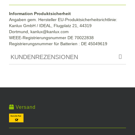
Information Produktsicherheit
Angaben gem. Hersteller EU-Produktsicherheitsrichtlinie:
Kanlux GmbH / IDEAL, Flugplatz 21, 44319
Dortmund,
kanlux@kanlux.com
WEEE-Registrierungsnummer DE
70022838
Registrierungsnummer für Batterien : DE 45049619
KUNDENREZENSIONEN
Versand