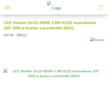
LED Strahler GU10 4000K 4,9W XLED neutralweiss
100° 500Lm Kanlux Leuchtmittel 38411
(Art.Nr.:
38411
)