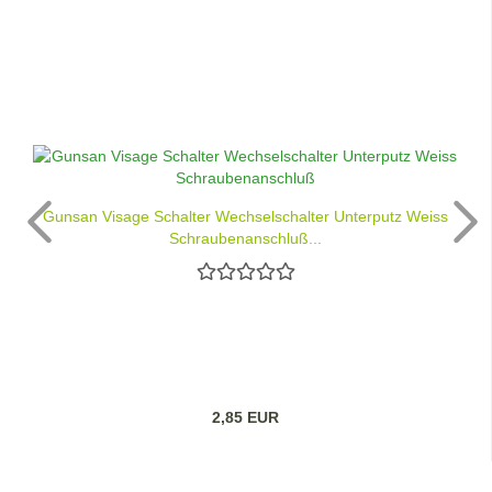
Gunsan Visage Schalter Wechselschalter Unterputz Weiss
Schraubenanschluß...
2,85 EUR