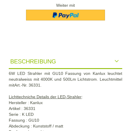
Weiter mit
BESCHREIBUNG
6W LED Strahler mit GU10 Fassung von Kanlux leuchtet
neutralweiss mit 4000K und 500Lm Lichtstrom. Leuchtmittel
mitArt.-Nr. 36331.
Lichttechniche Details der LED-Strahler
:
Hersteller : Kanlux
Artikel : 36331
Serie : K LED
Fassung : GU10
Abdeckung : Kunststoff / matt