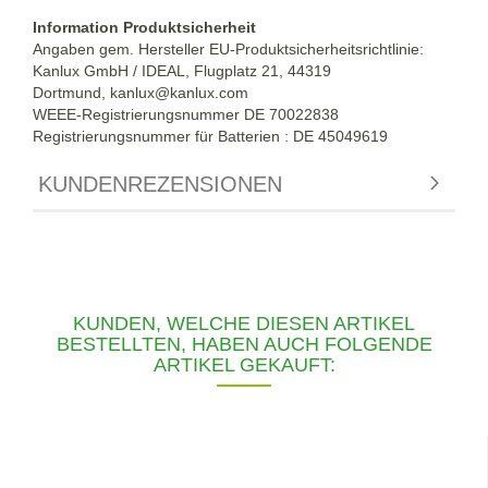
Information Produktsicherheit
Angaben gem. Hersteller EU-Produktsicherheitsrichtlinie:
Kanlux GmbH / IDEAL, Flugplatz 21, 44319
Dortmund,
kanlux@kanlux.com
WEEE-Registrierungsnummer DE
70022838
Registrierungsnummer für Batterien : DE 45049619
KUNDENREZENSIONEN
KUNDEN, WELCHE DIESEN ARTIKEL
BESTELLTEN, HABEN AUCH FOLGENDE
ARTIKEL GEKAUFT: