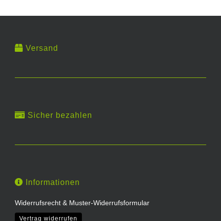
Versand
Sicher bezahlen
Informationen
Widerrufsrecht & Muster-Widerrufsformular
Vertrag widerrufen