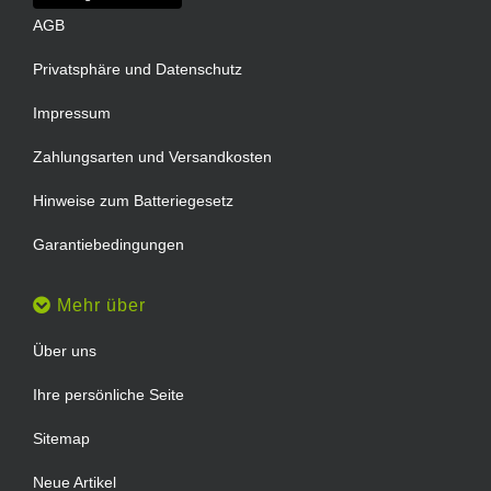
AGB
Privatsphäre und Datenschutz
Impressum
Zahlungsarten und Versandkosten
Hinweise zum Batteriegesetz
Garantiebedingungen
Mehr über
Über uns
Ihre persönliche Seite
Sitemap
Neue Artikel