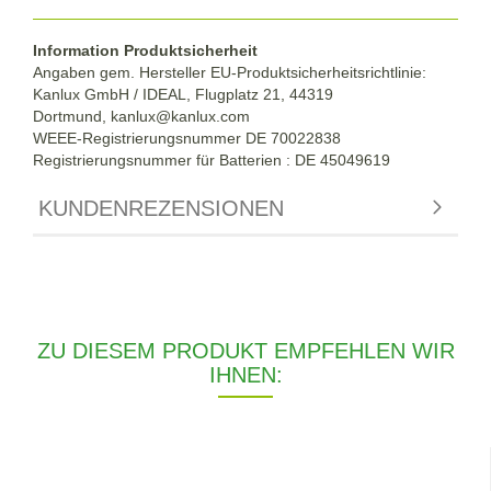
Information Produktsicherheit
Angaben gem. Hersteller EU-Produktsicherheitsrichtlinie:
Kanlux GmbH / IDEAL, Flugplatz 21, 44319
Dortmund,
kanlux@kanlux.com
WEEE-Registrierungsnummer DE
70022838
Registrierungsnummer für Batterien : DE 45049619
KUNDENREZENSIONEN
ZU DIESEM PRODUKT EMPFEHLEN WIR
IHNEN: