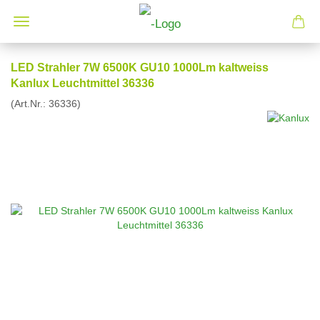
LED Strahler 7W 6500K GU10 1000Lm kaltweiss
Kanlux Leuchtmittel 36336
(Art.Nr.:
36336
)