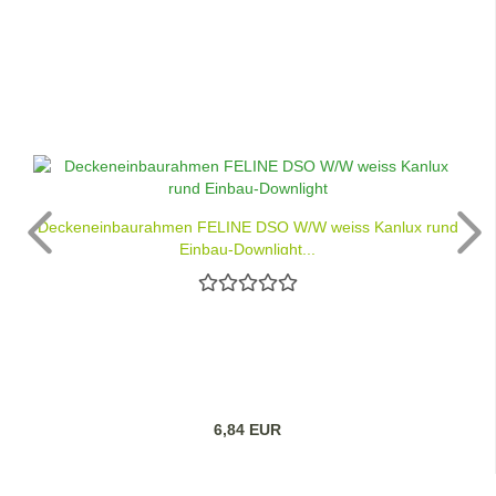
Deckeneinbaurahmen FELINE DSO W/W weiss Kanlux rund
Einbau-Downlight...
6,84 EUR