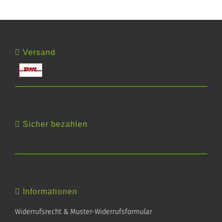
Versand
Sicher bezahlen
Informationen
Widerrufsrecht & Muster-Widerrufsformular