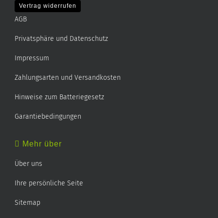
Vertrag widerrufen
AGB
Privatsphäre und Datenschutz
Impressum
Zahlungsarten und Versandkosten
Hinweise zum Batteriegesetz
Garantiebedingungen
Mehr über
Über uns
Ihre persönliche Seite
Sitemap