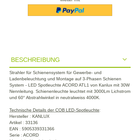
BESCHREIBUNG
Strahler für Schienensystem für Gewerbe- und
Ladenbeleuchtung und Montage auf 3-Phasen Schienen
System - LED Spotleuchte ACORD ATL1 von Kanlux mit 30W
Nennleitung. Schienenleuchte leuchtet mit 3000Lm Lichstrom
und 60° Abstrahlwinkel in neutralweiss 4000K.
Technische Details der COB LED-Spotleuchte
:
Hersteller : KANLUX
Artikel : 33136
EAN : 5905339331366
Serie : ACORD