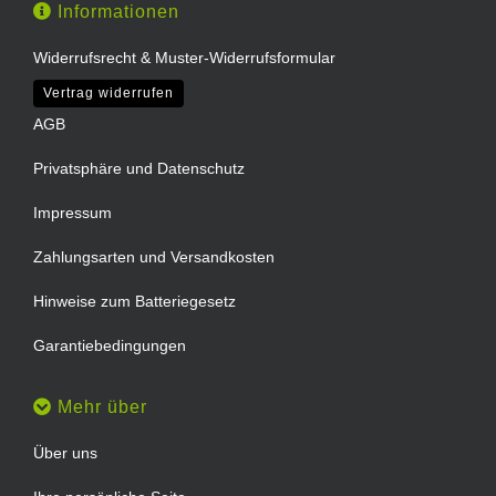
Informationen
Widerrufsrecht & Muster-Widerrufsformular
Vertrag widerrufen
AGB
Privatsphäre und Datenschutz
Impressum
Zahlungsarten und Versandkosten
Hinweise zum Batteriegesetz
Garantiebedingungen
Mehr über
Über uns