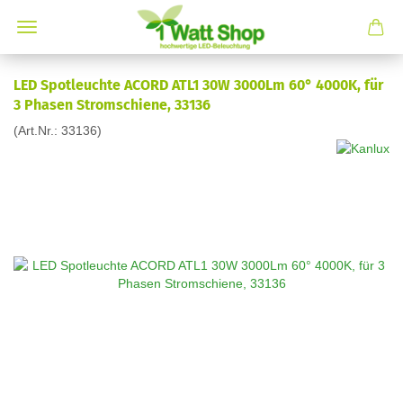
LED Spotleuchte ACORD ATL1 30W 3000Lm 60° 4000K, für
3 Phasen Stromschiene, 33136
(Art.Nr.:
33136
)