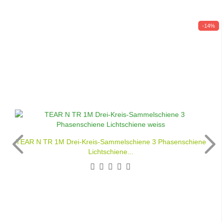
-14%
TEAR N TR 1M Drei-Kreis-Sammelschiene 3 Phasenschiene
Lichtschiene...