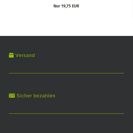
Nur 19,75 EUR
Versand
Sicher bezahlen