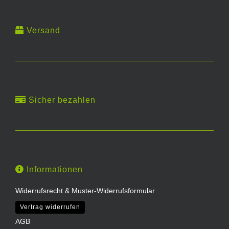
Versand
Sicher bezahlen
Informationen
Widerrufsrecht & Muster-Widerrufsformular
Vertrag widerrufen
AGB