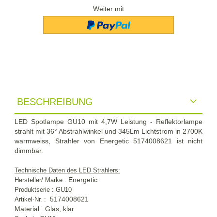
Weiter mit
BESCHREIBUNG
LED Spotlampe GU10 mit 4,7W Leistung - Reflektorlampe
strahlt mit 36° Abstrahlwinkel und 345Lm Lichtstrom in 2700K
warmweiss, Strahler von Energetic 5174008621 ist nicht
dimmbar.
Technische Daten des LED Strahlers:
Energetic
Hersteller/ Marke :
Produktserie : GU10
5174008621
Artikel-Nr. :
Material : Glas, klar