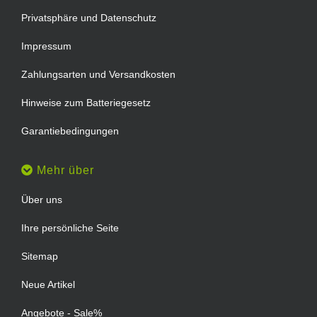
Privatsphäre und Datenschutz
Impressum
Zahlungsarten und Versandkosten
Hinweise zum Batteriegesetz
Garantiebedingungen
Mehr über
Über uns
Ihre persönliche Seite
Sitemap
Neue Artikel
Angebote - Sale%