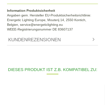
Information Produktsicherheit
Angaben gem. Hersteller EU-Produktsicherheitsrichtlinie:
Energetic Lighting Europe, Mouterij 14, 2550 Kontich,
Belgien,
service@energeticlighting.eu
WEEE-Registrierungsnummer DE 83607137
KUNDENREZENSIONEN
DIESES PRODUKT IST Z.B. KOMPATIBEL ZU: