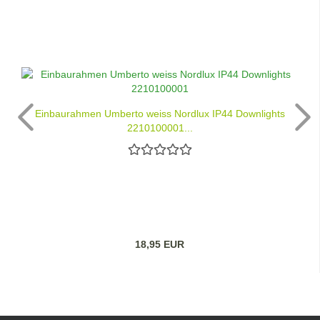
Einbaurahmen Umberto weiss Nordlux IP44 Downlights
2210100001...
18,95 EUR