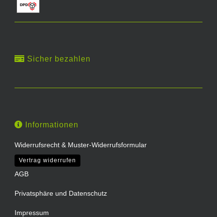
Sicher bezahlen
Informationen
Widerrufsrecht & Muster-Widerrufsformular
Vertrag widerrufen
AGB
Privatsphäre und Datenschutz
Impressum