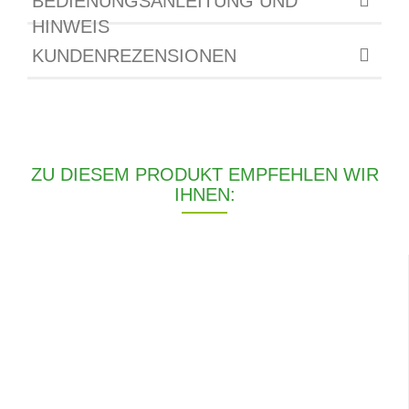
BEDIENUNGSANLEITUNG UND
HINWEIS
KUNDENREZENSIONEN
ZU DIESEM PRODUKT EMPFEHLEN WIR
IHNEN: