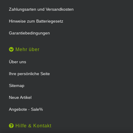
Zahlungsarten und Versandkosten
Hinweise zum Batteriegesetz
Garantiebedingungen
Mehr über
Über uns
Ihre persönliche Seite
Sitemap
Neue Artikel
Angebote - Sale%
Hilfe & Kontakt