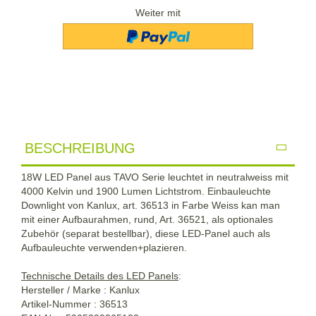
Weiter mit
BESCHREIBUNG
18W LED Panel aus TAVO Serie leuchtet in neutralweiss mit
4000 Kelvin und 1900 Lumen Lichtstrom. Einbauleuchte
Downlight von Kanlux, art. 36513 in Farbe Weiss kan man
mit einer Aufbaurahmen, rund, Art. 36521, als optionales
Zubehör (separat bestellbar), diese LED-Panel auch als
Aufbauleuchte verwenden+plazieren.
Technische Details des LED Panels
:
Hersteller / Marke : Kanlux
Artikel-Nummer : 36513