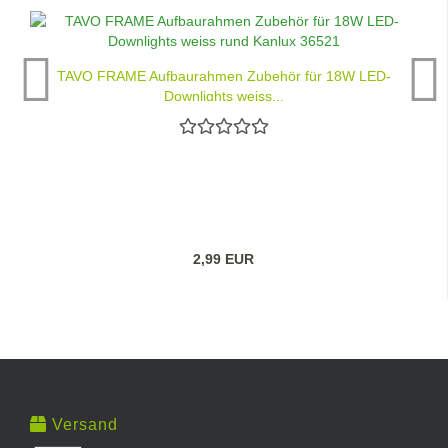
TAVO FRAME Aufbaurahmen Zubehör für 18W LED-
Downlights weiss...
2,99 EUR
Versand