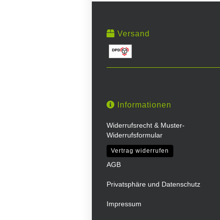
Versand
Informationen
Widerrufsrecht & Muster-
Widerrufsformular
Vertrag widerrufen
AGB
Privatsphäre und Datenschutz
Impressum