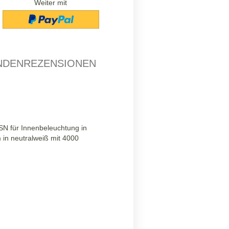
Weiter mit
NDENREZENSIONEN
SN für Innenbeleuchtung in
 in neutralweiß mit 4000