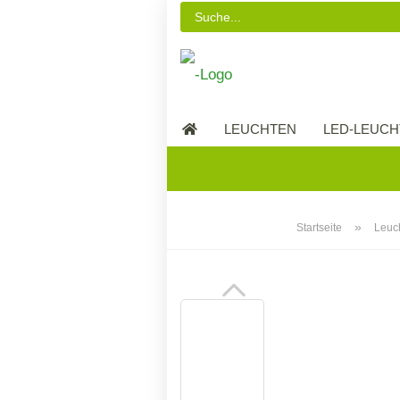
LEUCHTEN
LED-LEUCH
LED-MÖBEL
»
Startseite
Leuc