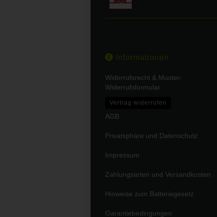
Informationen
Widerrufsrecht & Muster-
Widerrufsformular
Vertrag widerrufen
AGB
Privatsphäre und Datenschutz
Impressum
Zahlungsarten und Versandkosten
Hinweise zum Batteriegesetz
Garantiebedingungen