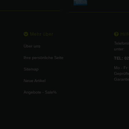
Mehr über
Hilf
Telefon
Über uns
unter:
Ihre persönliche Seite
TEL: 02
Mo - Fr:
Sitemap
Geprüft
Garanti
Neue Artikel
Angebote - Sale%