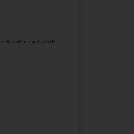
00K Vollspektrum und OSRAM