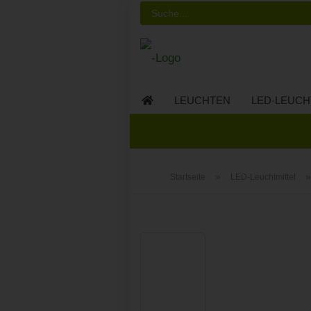
LEUCHTEN
LED-LEUCH
LED-MÖBEL
»
Startseite
LED-Leuchtmittel