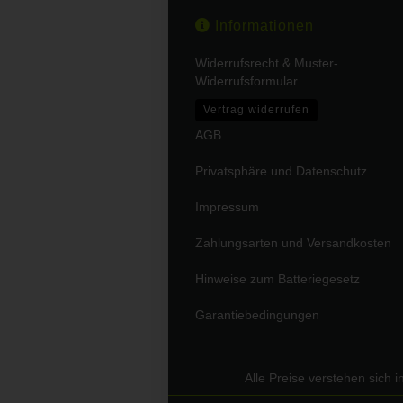
Informationen
Widerrufsrecht & Muster-
Widerrufsformular
Vertrag widerrufen
AGB
Privatsphäre und Datenschutz
Impressum
Zahlungsarten und Versandkosten
Hinweise zum Batteriegesetz
Garantiebedingungen
Alle Preise verstehen sich 