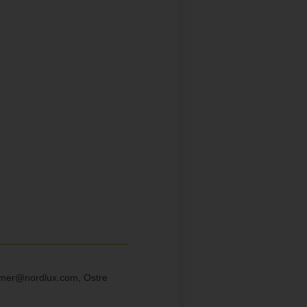
sumer@nordlux.com, Ostre