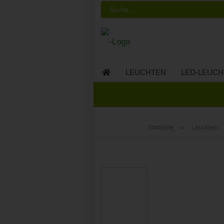
LEUCHTEN
LED-LEUCH
LED-MÖBEL
»
Startseite
Leuchten