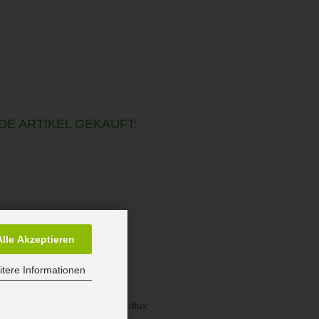
DE ARTIKEL GEKAUFT:
Alle Akzeptieren
tere Informationen