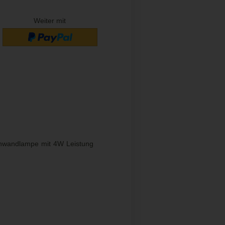
Weiter mit
enwandlampe mit 4W Leistung