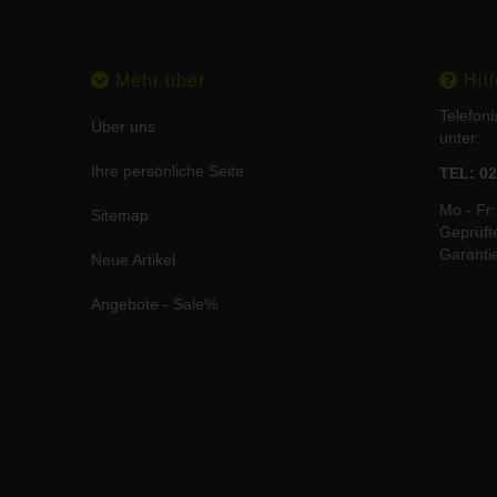
Mehr über
Hilf
Telefon
Über uns
unter:
Ihre persönliche Seite
TEL: 02
Mo - Fr:
Sitemap
Geprüft
Garanti
Neue Artikel
Angebote - Sale%