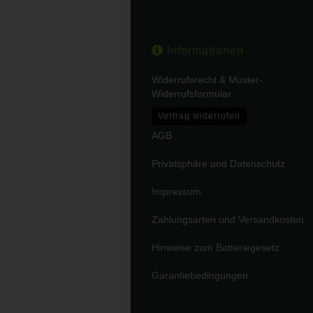
Informationen
Widerrufsrecht & Muster-
Widerrufsformular
Vertrag widerrufen
AGB
Privatsphäre und Datenschutz
Impressum
Zahlungsarten und Versandkosten
Hinweise zum Batteriegesetz
Garantiebedingungen