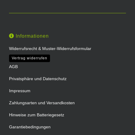
Informationen
Widerrufsrecht & Muster-Widerrufsformular
Vertrag widerrufen
AGB
Privatsphäre und Datenschutz
Impressum
Zahlungsarten und Versandkosten
Hinweise zum Batteriegesetz
Garantiebedingungen